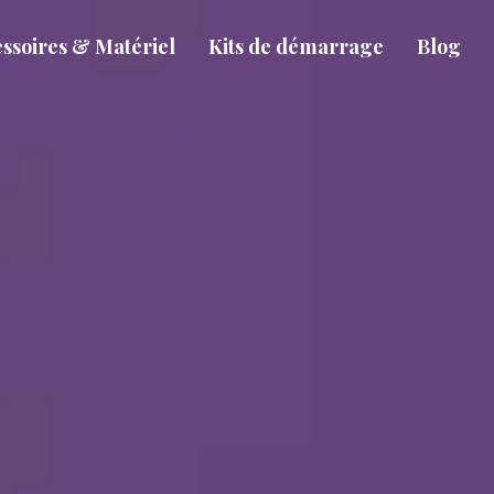
ssoires & Matériel
Kits de démarrage
Blog