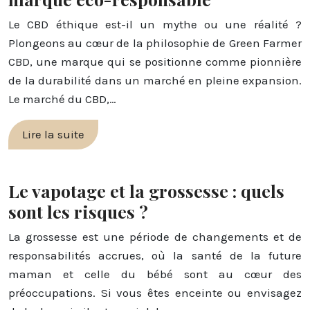
Le CBD éthique est-il un mythe ou une réalité ?
Plongeons au cœur de la philosophie de Green Farmer
CBD, une marque qui se positionne comme pionnière
de la durabilité dans un marché en pleine expansion.
Le marché du CBD,…
Lire la suite
Le vapotage et la grossesse : quels
sont les risques ?
La grossesse est une période de changements et de
responsabilités accrues, où la santé de la future
maman et celle du bébé sont au cœur des
préoccupations. Si vous êtes enceinte ou envisagez