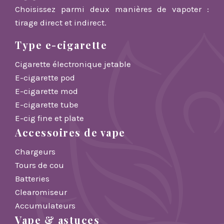
Choisissez parmi deux manières de vapoter :
tirage direct et indirect.
Type e-cigarette
Cigarette électronique jetable
E-cigarette pod
E-cigarette mod
E-cigarette tube
E-cig fine et plate
Accessoires de vape
Chargeurs
Tours de cou
Batteries
Clearomiseur
Accumulateurs
Vape & astuces