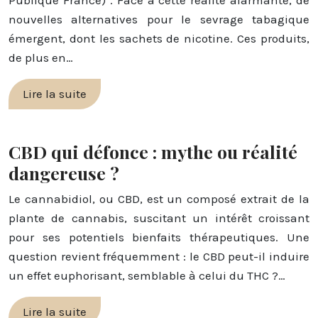
nouvelles alternatives pour le sevrage tabagique
émergent, dont les sachets de nicotine. Ces produits,
de plus en…
Lire la suite
CBD qui défonce : mythe ou réalité
dangereuse ?
Le cannabidiol, ou CBD, est un composé extrait de la
plante de cannabis, suscitant un intérêt croissant
pour ses potentiels bienfaits thérapeutiques. Une
question revient fréquemment : le CBD peut-il induire
un effet euphorisant, semblable à celui du THC ?…
Lire la suite