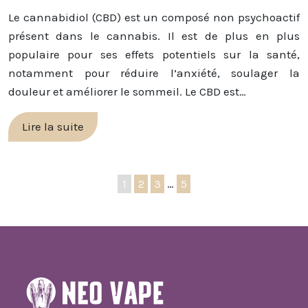
Le cannabidiol (CBD) est un composé non psychoactif
présent dans le cannabis. Il est de plus en plus
populaire pour ses effets potentiels sur la santé,
notamment pour réduire l’anxiété, soulager la
douleur et améliorer le sommeil. Le CBD est…
Lire la suite
1
2
3
…
5