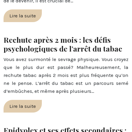
de le devenir, il est crucial de…
Lire la suite
Rechute après 2 mois : les défis
psychologiques de l’arrêt du tabac
Vous avez surmonté le sevrage physique. Vous croyez
que le plus dur est passé? Malheureusement, la
rechute tabac après 2 mois est plus fréquente qu’on
ne le pense. L’arrêt du tabac est un parcours semé
d’embûches, et même après plusieurs…
Lire la suite
Epidyolex et ses effets secondaires :