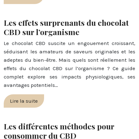
Les effets surprenants du chocolat
CBD sur l’organisme
Le chocolat CBD suscite un engouement croissant,
séduisant les amateurs de saveurs originales et les
adeptes du bien-être. Mais quels sont réellement les
effets du chocolat CBD sur l’organisme ? Ce guide
complet explore ses impacts physiologiques, ses
avantages potentiels…
Lire la suite
Les différentes méthodes pour
consommer du CBD