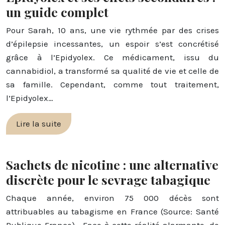
un guide complet
Pour Sarah, 10 ans, une vie rythmée par des crises
d’épilepsie incessantes, un espoir s’est concrétisé
grâce à l’Epidyolex. Ce médicament, issu du
cannabidiol, a transformé sa qualité de vie et celle de
sa famille. Cependant, comme tout traitement,
l’Epidyolex…
Lire la suite
Sachets de nicotine : une alternative
discrète pour le sevrage tabagique
Chaque année, environ 75 000 décès sont
attribuables au tabagisme en France (Source: Santé
Publique France) . Face à cette réalité alarmante, de