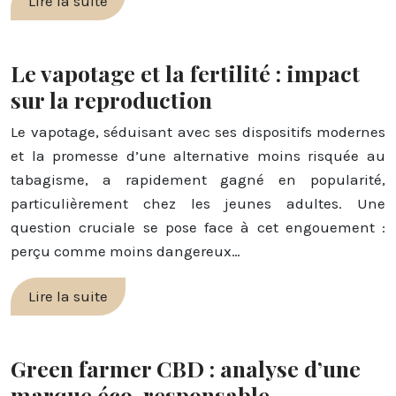
Lire la suite
Le vapotage et la fertilité : impact
sur la reproduction
Le vapotage, séduisant avec ses dispositifs modernes
et la promesse d’une alternative moins risquée au
tabagisme, a rapidement gagné en popularité,
particulièrement chez les jeunes adultes. Une
question cruciale se pose face à cet engouement :
perçu comme moins dangereux…
Lire la suite
Green farmer CBD : analyse d’une
marque éco-responsable