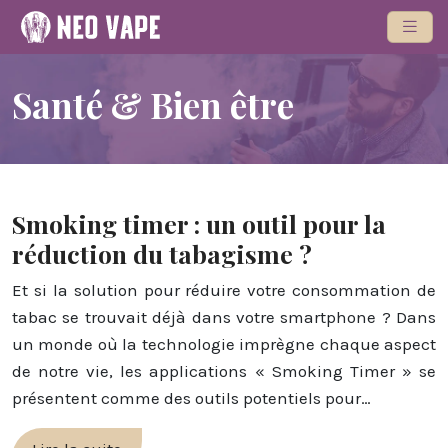
Santé & Bien être
Smoking timer : un outil pour la
réduction du tabagisme ?
Et si la solution pour réduire votre consommation de
tabac se trouvait déjà dans votre smartphone ? Dans
un monde où la technologie imprègne chaque aspect
de notre vie, les applications « Smoking Timer » se
présentent comme des outils potentiels pour…