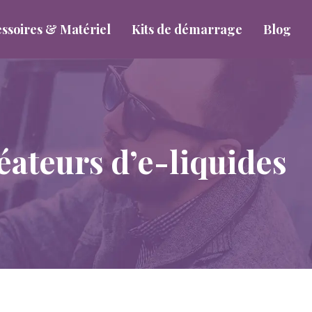
ssoires & Matériel
Kits de démarrage
Blog
réateurs d’e-liquides