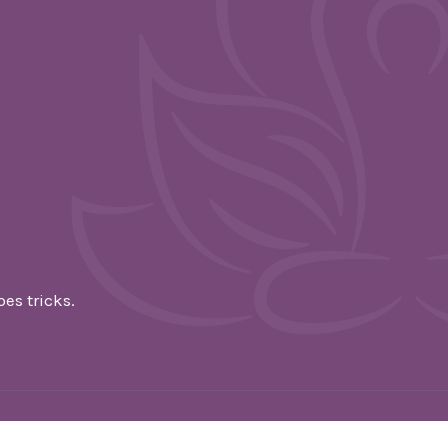
es tricks.