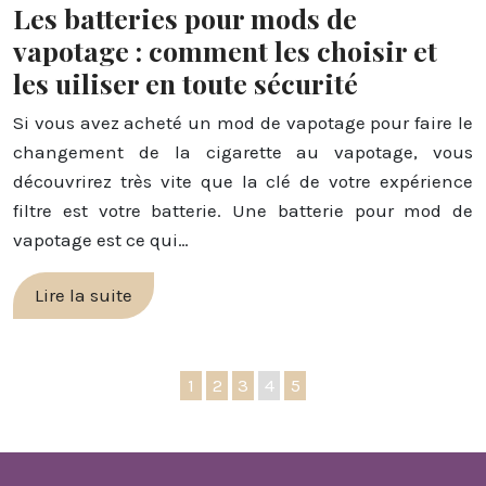
Les batteries pour mods de
vapotage : comment les choisir et
les uiliser en toute sécurité
Si vous avez acheté un mod de vapotage pour faire le
changement de la cigarette au vapotage, vous
découvrirez très vite que la clé de votre expérience
filtre est votre batterie. Une batterie pour mod de
vapotage est ce qui…
Lire la suite
1
2
3
4
5