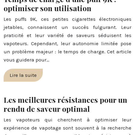
optimiser son utilisation
Les puffs 9K, ces petites cigarettes électroniques
jetables, connaissent un succès fulgurant. Leur
praticité et leur variété de saveurs séduisent les
vapoteurs. Cependant, leur autonomie limitée pose
un problème majeur : le temps de charge. Cet article
vous guidera pour…
Lire la suite
Les meilleures résistances pour un
rendu de saveur optimal
Les vapoteurs qui cherchent à optimiser leur
expérience de vapotage sont souvent à la recherche