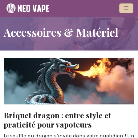
Accessoires & Matériel
Briquet dragon : entre style et
praticité pour vapoteurs
Le souffle du dragon s’invite dans votre quotidien ! Un