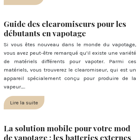
Guide des clearomiseurs pour les
débutants en vapotage
Si vous êtes nouveau dans le monde du vapotage,
vous avez peut-être remarqué qu’il existe une variété
de matériels différents pour vapoter. Parmi ces
matériels, vous trouverez le clearomiseur, qui est un
appareil spécialement conçu pour produire de la
vapeur….
Lire la suite
La solution mobile pour votre mod
de vapotage : les batteries externes