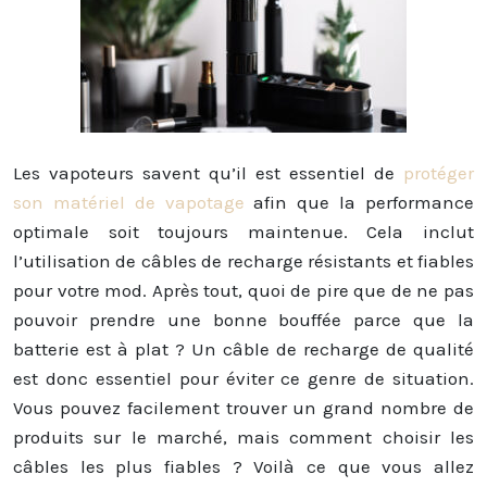
Les vapoteurs savent qu’il est essentiel de
protéger
son matériel de vapotage
afin que la performance
optimale soit toujours maintenue. Cela inclut
l’utilisation de câbles de recharge résistants et fiables
pour votre mod. Après tout, quoi de pire que de ne pas
pouvoir prendre une bonne bouffée parce que la
batterie est à plat ? Un câble de recharge de qualité
est donc essentiel pour éviter ce genre de situation.
Vous pouvez facilement trouver un grand nombre de
produits sur le marché, mais comment choisir les
câbles les plus fiables ? Voilà ce que vous allez