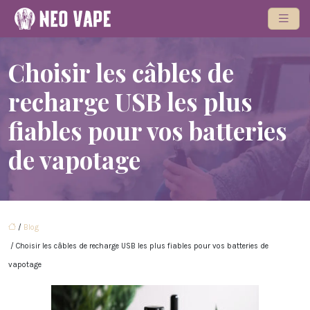
Choisir les câbles de
recharge USB les plus
fiables pour vos batteries
de vapotage
/
Blog
/ Choisir les câbles de recharge USB les plus fiables pour vos batteries de
vapotage