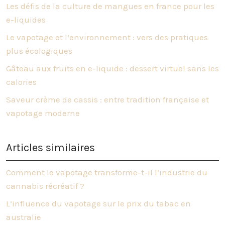
Les défis de la culture de mangues en france pour les
e-liquides
Le vapotage et l’environnement : vers des pratiques
plus écologiques
Gâteau aux fruits en e-liquide : dessert virtuel sans les
calories
Saveur crème de cassis : entre tradition française et
vapotage moderne
Articles similaires
Comment le vapotage transforme-t-il l’industrie du
cannabis récréatif ?
L’influence du vapotage sur le prix du tabac en
australie