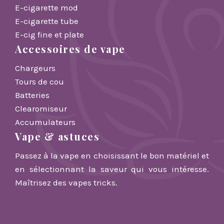
E-cigarette mod
E-cigarette tube
E-cig fine et plate
Accessoires de vape
Chargeurs
Tours de cou
Batteries
Clearomiseur
Accumulateurs
Vape & astuces
Passez à la vape en choisissant le bon matériel et
en sélectionnant la saveur qui vous intéresse.
Maîtrisez des vapes tricks.