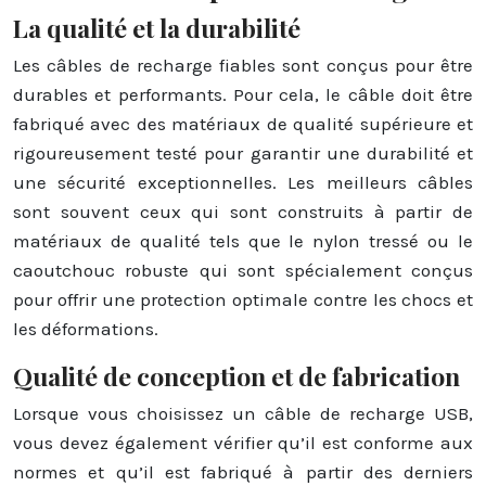
La qualité et la durabilité
Les câbles de recharge fiables sont conçus pour être
durables et performants. Pour cela, le câble doit être
fabriqué avec des matériaux de qualité supérieure et
rigoureusement testé pour garantir une durabilité et
une sécurité exceptionnelles. Les meilleurs câbles
sont souvent ceux qui sont construits à partir de
matériaux de qualité tels que le nylon tressé ou le
caoutchouc robuste qui sont spécialement conçus
pour offrir une protection optimale contre les chocs et
les déformations.
Qualité de conception et de fabrication
Lorsque vous choisissez un câble de recharge USB,
vous devez également vérifier qu’il est conforme aux
normes et qu’il est fabriqué à partir des derniers