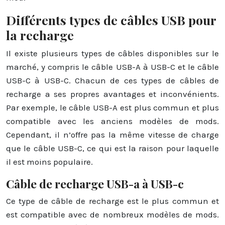
Différents types de câbles USB pour
la recharge
Il existe plusieurs types de câbles disponibles sur le
marché, y compris le câble USB-A à USB-C et le câble
USB-C à USB-C. Chacun de ces types de câbles de
recharge a ses propres avantages et inconvénients.
Par exemple, le câble USB-A est plus commun et plus
compatible avec les anciens modèles de mods.
Cependant, il n’offre pas la même vitesse de charge
que le câble USB-C, ce qui est la raison pour laquelle
il est moins populaire.
Câble de recharge USB-a à USB-c
Ce type de câble de recharge est le plus commun et
est compatible avec de nombreux modèles de mods.