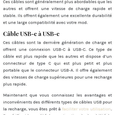
Ces câbles sont généralement plus abordables que les
autres et offrent une vitesse de charge rapide et
stable. Ils offrent également une excellente durabilité
et une large compatibilité avec votre mod.
Câble USB-c à USB-c
Ces câbles sont la dernière génération de charge et
offrent une connexion USB-C à USB-C. Ce type de
câble est plus rapide que les autres et dispose d’un
connecteur de type C qui est plus petit et plus
portable que le connecteur USB-A. Il offre également
des vitesses de charge supérieures pour une recharge
plus rapide.
Maintenant que vous connaissez les avantages et
inconvénients des différents types de câbles USB pour
la recharge, vous êtes prêt à
faciliter votre utilisation
.