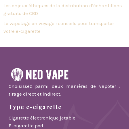
Les enjeux éthiques de la distribution d’échantillons
gratuits de CBD
Le vapotage en voyage : conseils pour transporter
votre e-cigarette
Choisissez parmi deux manières de vapoter :
tirage direct et indirect.
Type e-cigarette
Cigarette électronique jetable
E-cigarette pod