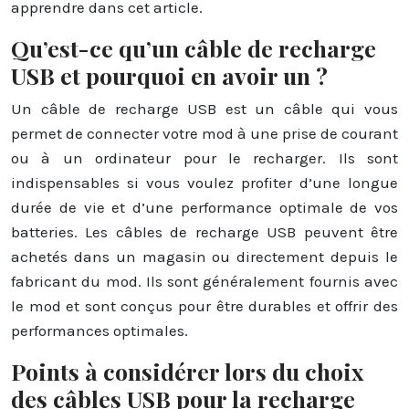
apprendre dans cet article.
Qu’est-ce qu’un câble de recharge
USB et pourquoi en avoir un ?
Un câble de recharge USB est un câble qui vous
permet de connecter votre mod à une prise de courant
ou à un ordinateur pour le recharger. Ils sont
indispensables si vous voulez profiter d’une longue
durée de vie et d’une performance optimale de vos
batteries. Les câbles de recharge USB peuvent être
achetés dans un magasin ou directement depuis le
fabricant du mod. Ils sont généralement fournis avec
le mod et sont conçus pour être durables et offrir des
performances optimales.
Points à considérer lors du choix
des câbles USB pour la recharge