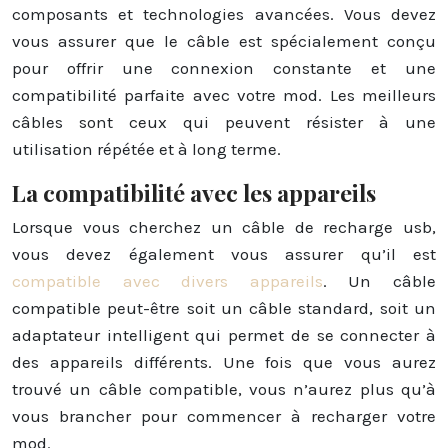
composants et technologies avancées. Vous devez
vous assurer que le câble est spécialement conçu
pour offrir une connexion constante et une
compatibilité parfaite avec votre mod. Les meilleurs
câbles sont ceux qui peuvent résister à une
utilisation répétée et à long terme.
La compatibilité avec les appareils
Lorsque vous cherchez un câble de recharge usb,
vous devez également vous assurer qu’il est
compatible avec divers appareils
. Un câble
compatible peut-être soit un câble standard, soit un
adaptateur intelligent qui permet de se connecter à
des appareils différents. Une fois que vous aurez
trouvé un câble compatible, vous n’aurez plus qu’à
vous brancher pour commencer à recharger votre
mod.