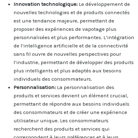
Innovation technologique:
Le développement de
nouvelles technologies et de produits connectés
est une tendance majeure, permettant de
proposer des expériences de vapotage plus
personnalisées et plus performantes. L’intégration
de l’intelligence artificielle et de la connectivité
sans fil ouvre de nouvelles perspectives pour
l’industrie, permettant de développer des produits
plus intelligents et plus adaptés aux besoins
individuels des consommateurs.
Personnalisation:
La personnalisation des
produits et services devient un élément crucial,
permettant de répondre aux besoins individuels
des consommateurs et de créer une expérience
utilisateur unique. Les consommateurs
recherchent des produits et services qui
correspondent à leurs préférences et à leurs