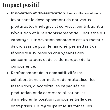
Impact positif
Innovation et diversification:
Les collaborations
favorisent le développement de nouveaux
produits, technologies et services, contribuant à
l’évolution et à l’enrichissement de l’industrie du
vapotage. L’innovation constante est un moteur
de croissance pour le marché, permettant de
répondre aux besoins changeants des
consommateurs et de se démarquer de la
concurrence.
Renforcement de la compétitivité:
Les
collaborations permettent de mutualiser les
ressources, d’accroître les capacités de
production et de commercialisation, et
d’améliorer la position concurrentielle des
entreprises. En regroupant leurs forces, les