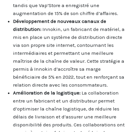
tandis que Vap’Store a enregistré une
augmentation de 15% de son chiffre d’affaires.
Développement de nouveaux canaux de
distribution:
Innokin, un fabricant de matériel, a
mis en place un système de distribution directe
via son propre site internet, contournant les
intermédiaires et permettant une meilleure
maîtrise de la chaîne de valeur. Cette stratégie a
permis à Innokin d’accroître sa marge
bénéficiaire de 5% en 2022, tout en renforçant sa
relation directe avec les consommateurs.
Amélioration de la logistique:
La collaboration
entre un fabricant et un distributeur permet
d’optimiser la chaîne logistique, de réduire les
délais de livraison et d’assurer une meilleure
disponibilité des produits. Ces collaborations ont