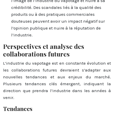
l’image de l’industrie du vapotage et nuire à sa
crédibilité. Des scandales liés à la qualité des
produits ou à des pratiques commerciales
douteuses peuvent avoir un impact négatif sur
l’opinion publique et nuire à la réputation de
l’industrie.
Perspectives et analyse des
collaborations futures
L’industrie du vapotage est en constante évolution et
les collaborations futures devraient s’adapter aux
nouvelles tendances et aux enjeux du marché.
Plusieurs tendances clés émergent, indiquant la
direction que prendra l’industrie dans les années à
venir.
Tendances