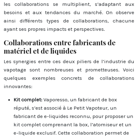
les collaborations se multiplient, s’adaptant aux
besoins et aux tendances du marché. On observe
ainsi différents types de collaborations, chacune
ayant ses propres impacts et perspectives.
Collaborations entre fabricants de
matériel et de liquides
Les synergies entre ces deux piliers de l’industrie du
vapotage sont nombreuses et prometteuses. Voici
quelques exemples concrets de collaborations
innovantes:
Kit complet:
Vaporesso, un fabricant de box
réputé, s’est associé à Le Petit Vapoteur, un
fabricant de e-liquides reconnu, pour proposer un
kit complet comprenant la box, l’atomiseur et un
e-liquide exclusif. Cette collaboration permet de