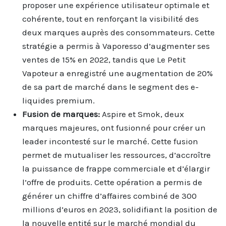
proposer une expérience utilisateur optimale et
cohérente, tout en renforçant la visibilité des
deux marques auprès des consommateurs. Cette
stratégie a permis à Vaporesso d’augmenter ses
ventes de 15% en 2022, tandis que Le Petit
Vapoteur a enregistré une augmentation de 20%
de sa part de marché dans le segment des e-
liquides premium.
Fusion de marques:
Aspire et Smok, deux
marques majeures, ont fusionné pour créer un
leader incontesté sur le marché. Cette fusion
permet de mutualiser les ressources, d’accroître
la puissance de frappe commerciale et d’élargir
l’offre de produits. Cette opération a permis de
générer un chiffre d’affaires combiné de 300
millions d’euros en 2023, solidifiant la position de
la nouvelle entité sur le marché mondial du