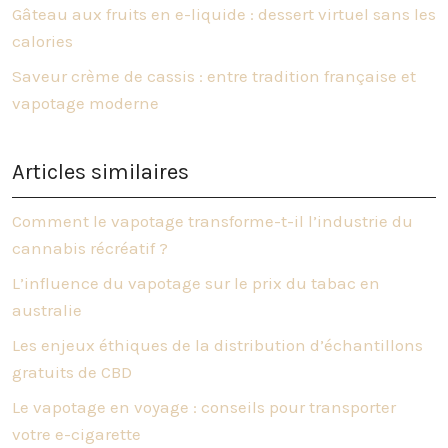
Gâteau aux fruits en e-liquide : dessert virtuel sans les
calories
Saveur crème de cassis : entre tradition française et
vapotage moderne
Articles similaires
Comment le vapotage transforme-t-il l’industrie du
cannabis récréatif ?
L’influence du vapotage sur le prix du tabac en
australie
Les enjeux éthiques de la distribution d’échantillons
gratuits de CBD
Le vapotage en voyage : conseils pour transporter
votre e-cigarette