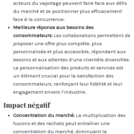
acteurs du vapotage peuvent faire face aux défis
du marché et se positionner plus efficacement
face à la concurrence.
Meilleure réponse aux besoins des
consommateurs:
Les collaborations permettent de
proposer une offre plus complète, plus
personnalisée et plus accessible, répondant aux
besoins et aux attentes d’une clientèle diversifiée.
La personnalisation des produits et services est
un élément crucial pour la satisfaction des
consommateurs, renforçant leur fidélité et leur
engagement envers l’industrie.
Impact négatif
Concentration du marché:
La multiplication des
fusions et des rachats peut entraîner une
concentration du marché, diminuant la