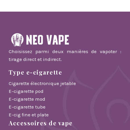
Choisissez parmi deux manières de vapoter :
tirage direct et indirect.
Type e-cigarette
Cigarette électronique jetable
E-cigarette pod
E-cigarette mod
E-cigarette tube
E-cig fine et plate
Accessoires de vape