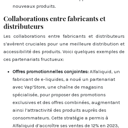
nouveaux produits.
Collaborations entre fabricants et
distributeurs
Les collaborations entre fabricants et distributeurs
s’avèrent cruciales pour une meilleure distribution et
accessibilité des produits. Voici quelques exemples de
ces partenariats fructueux:
Offres promotionnelles conjointes:
Alfaliquid, un
fabricant de e-liquides, a noué un partenariat
avec Vap’Store, une chaîne de magasins
spécialisée, pour proposer des promotions
exclusives et des offres combinées, augmentant
ainsi l’attractivité des produits auprès des
consommateurs. Cette stratégie a permis à
Alfaliquid d’accroître ses ventes de 12% en 2023,