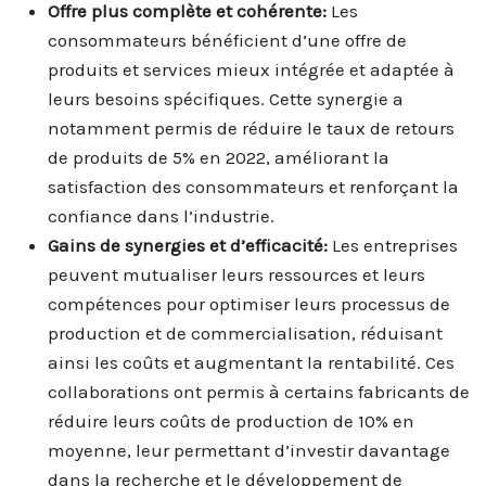
Offre plus complète et cohérente:
Les
consommateurs bénéficient d’une offre de
produits et services mieux intégrée et adaptée à
leurs besoins spécifiques. Cette synergie a
notamment permis de réduire le taux de retours
de produits de 5% en 2022, améliorant la
satisfaction des consommateurs et renforçant la
confiance dans l’industrie.
Gains de synergies et d’efficacité:
Les entreprises
peuvent mutualiser leurs ressources et leurs
compétences pour optimiser leurs processus de
production et de commercialisation, réduisant
ainsi les coûts et augmentant la rentabilité. Ces
collaborations ont permis à certains fabricants de
réduire leurs coûts de production de 10% en
moyenne, leur permettant d’investir davantage
dans la recherche et le développement de