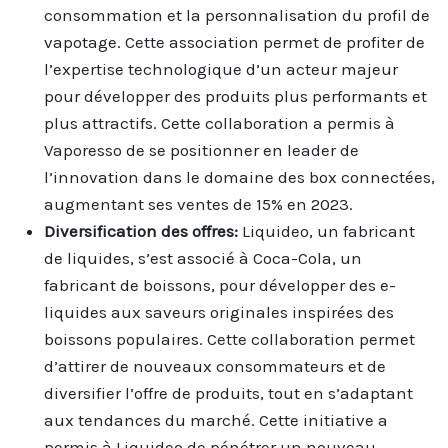
consommation et la personnalisation du profil de
vapotage. Cette association permet de profiter de
l’expertise technologique d’un acteur majeur
pour développer des produits plus performants et
plus attractifs. Cette collaboration a permis à
Vaporesso de se positionner en leader de
l’innovation dans le domaine des box connectées,
augmentant ses ventes de 15% en 2023.
Diversification des offres:
Liquideo, un fabricant
de liquides, s’est associé à Coca-Cola, un
fabricant de boissons, pour développer des e-
liquides aux saveurs originales inspirées des
boissons populaires. Cette collaboration permet
d’attirer de nouveaux consommateurs et de
diversifier l’offre de produits, tout en s’adaptant
aux tendances du marché. Cette initiative a
permis à Liquideo de pénétrer un nouveau