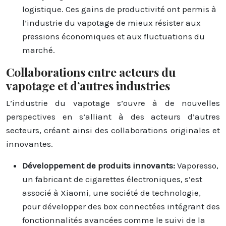
logistique. Ces gains de productivité ont permis à
l’industrie du vapotage de mieux résister aux
pressions économiques et aux fluctuations du
marché.
Collaborations entre acteurs du
vapotage et d’autres industries
L’industrie du vapotage s’ouvre à de nouvelles
perspectives en s’alliant à des acteurs d’autres
secteurs, créant ainsi des collaborations originales et
innovantes.
Développement de produits innovants:
Vaporesso,
un fabricant de cigarettes électroniques, s’est
associé à Xiaomi, une société de technologie,
pour développer des box connectées intégrant des
fonctionnalités avancées comme le suivi de la