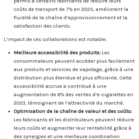
permis à certains fabricants de réduire leurs
coûts de transport de 7% en 2023, améliorant la
fluidité de la chaîne d’approvisionnement et la
satisfaction des clients.
L’impact de ces collaborations est notable:
Meilleure accessibilité des produits:
Les
consommateurs peuvent accéder plus facilement
aux produits et services de vapotage, grâce à une
distribution plus étendue et plus efficiente. Cette
accessibilité accrue a contribué à une
augmentation de 8% des ventes d’e-cigarettes en
2023, témoignant de l’attractivité du marché.
Optimisation de la chaîne de valeur et des coûts:
Les fabricants et les distributeurs peuvent réduire
leurs coûts et augmenter leur rentabilité grâce à
des synergies et une meilleure coordination