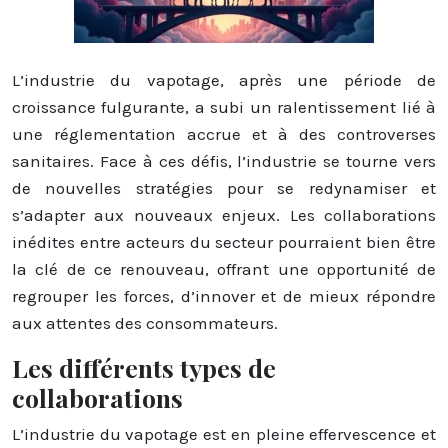
L’industrie du vapotage, après une période de
croissance fulgurante, a subi un ralentissement lié à
une réglementation accrue et à des controverses
sanitaires. Face à ces défis, l’industrie se tourne vers
de nouvelles stratégies pour se redynamiser et
s’adapter aux nouveaux enjeux. Les collaborations
inédites entre acteurs du secteur pourraient bien être
la clé de ce renouveau, offrant une opportunité de
regrouper les forces, d’innover et de mieux répondre
aux attentes des consommateurs.
Les différents types de
collaborations
L’industrie du vapotage est en pleine effervescence et