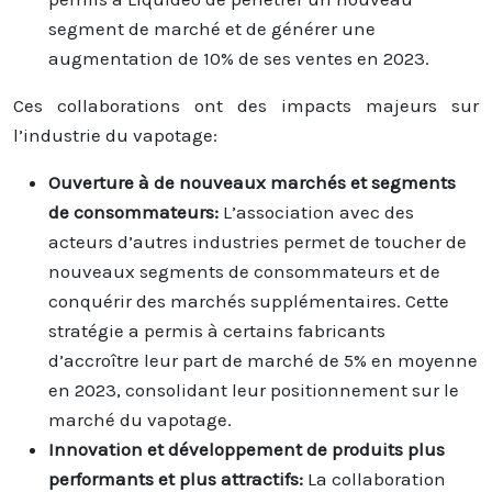
segment de marché et de générer une
augmentation de 10% de ses ventes en 2023.
Ces collaborations ont des impacts majeurs sur
l’industrie du vapotage:
Ouverture à de nouveaux marchés et segments
de consommateurs:
L’association avec des
acteurs d’autres industries permet de toucher de
nouveaux segments de consommateurs et de
conquérir des marchés supplémentaires. Cette
stratégie a permis à certains fabricants
d’accroître leur part de marché de 5% en moyenne
en 2023, consolidant leur positionnement sur le
marché du vapotage.
Innovation et développement de produits plus
performants et plus attractifs:
La collaboration