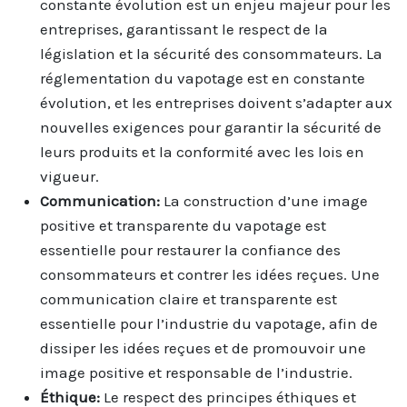
constante évolution est un enjeu majeur pour les
entreprises, garantissant le respect de la
législation et la sécurité des consommateurs. La
réglementation du vapotage est en constante
évolution, et les entreprises doivent s’adapter aux
nouvelles exigences pour garantir la sécurité de
leurs produits et la conformité avec les lois en
vigueur.
Communication:
La construction d’une image
positive et transparente du vapotage est
essentielle pour restaurer la confiance des
consommateurs et contrer les idées reçues. Une
communication claire et transparente est
essentielle pour l’industrie du vapotage, afin de
dissiper les idées reçues et de promouvoir une
image positive et responsable de l’industrie.
Éthique:
Le respect des principes éthiques et