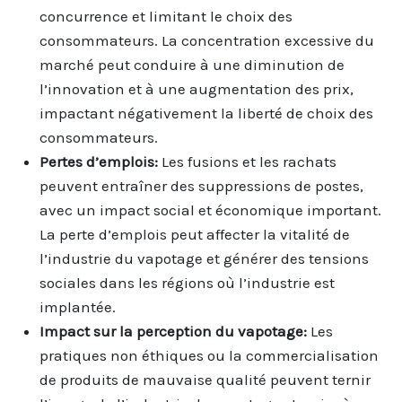
concurrence et limitant le choix des
consommateurs. La concentration excessive du
marché peut conduire à une diminution de
l’innovation et à une augmentation des prix,
impactant négativement la liberté de choix des
consommateurs.
Pertes d’emplois:
Les fusions et les rachats
peuvent entraîner des suppressions de postes,
avec un impact social et économique important.
La perte d’emplois peut affecter la vitalité de
l’industrie du vapotage et générer des tensions
sociales dans les régions où l’industrie est
implantée.
Impact sur la perception du vapotage:
Les
pratiques non éthiques ou la commercialisation
de produits de mauvaise qualité peuvent ternir