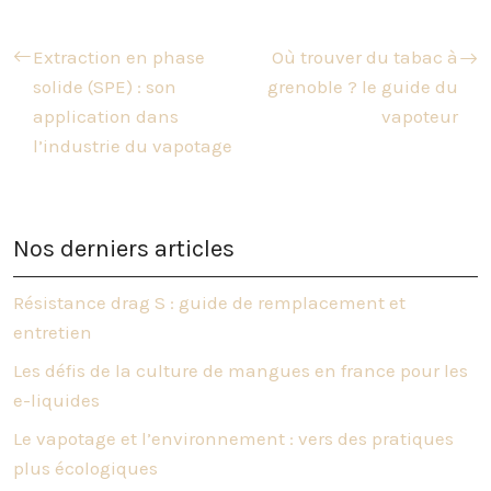
Extraction en phase
Où trouver du tabac à
solide (SPE) : son
grenoble ? le guide du
application dans
vapoteur
l’industrie du vapotage
Nos derniers articles
Résistance drag S : guide de remplacement et
entretien
Les défis de la culture de mangues en france pour les
e-liquides
Le vapotage et l’environnement : vers des pratiques
plus écologiques