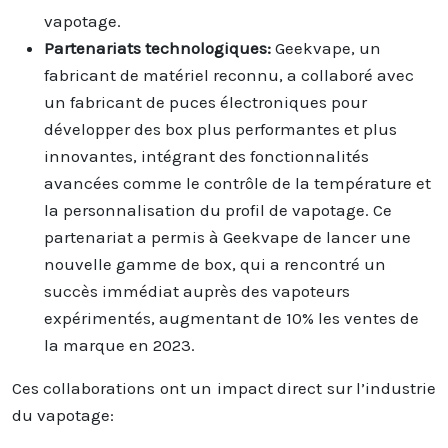
vapotage.
Partenariats technologiques:
Geekvape, un
fabricant de matériel reconnu, a collaboré avec
un fabricant de puces électroniques pour
développer des box plus performantes et plus
innovantes, intégrant des fonctionnalités
avancées comme le contrôle de la température et
la personnalisation du profil de vapotage. Ce
partenariat a permis à Geekvape de lancer une
nouvelle gamme de box, qui a rencontré un
succès immédiat auprès des vapoteurs
expérimentés, augmentant de 10% les ventes de
la marque en 2023.
Ces collaborations ont un impact direct sur l’industrie
du vapotage: