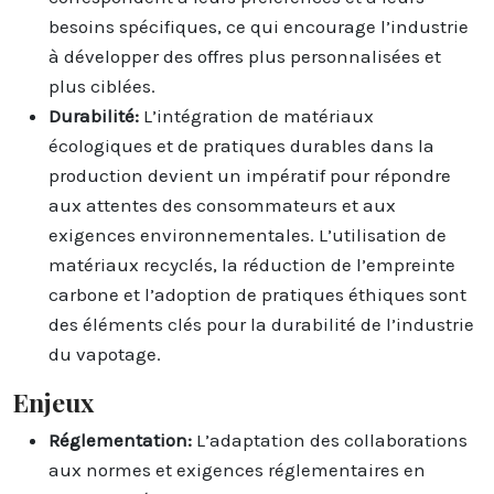
besoins spécifiques, ce qui encourage l’industrie
à développer des offres plus personnalisées et
plus ciblées.
Durabilité:
L’intégration de matériaux
écologiques et de pratiques durables dans la
production devient un impératif pour répondre
aux attentes des consommateurs et aux
exigences environnementales. L’utilisation de
matériaux recyclés, la réduction de l’empreinte
carbone et l’adoption de pratiques éthiques sont
des éléments clés pour la durabilité de l’industrie
du vapotage.
Enjeux
Réglementation:
L’adaptation des collaborations
aux normes et exigences réglementaires en