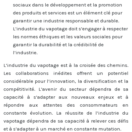
sociaux dans le développement et la promotion
des produits et services est un élément clé pour
garantir une industrie responsable et durable.
L’industrie du vapotage doit s’engager à respecter
les normes éthiques et les valeurs sociales pour
garantir la durabilité et la crédibilité de
l’industrie.
L’industrie du vapotage est à la croisée des chemins.
Les collaborations inédites offrent un potentiel
considérable pour l’innovation, la diversification et la
compétitivité. L’avenir du secteur dépendra de sa
capacité à s’adapter aux nouveaux enjeux et à
répondre aux attentes des consommateurs en
constante évolution. La réussite de l’industrie du
vapotage dépendra de sa capacité à relever ces défis
et à s’adapter à un marché en constante mutation.