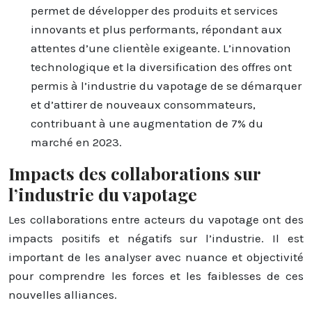
permet de développer des produits et services
innovants et plus performants, répondant aux
attentes d’une clientèle exigeante. L’innovation
technologique et la diversification des offres ont
permis à l’industrie du vapotage de se démarquer
et d’attirer de nouveaux consommateurs,
contribuant à une augmentation de 7% du
marché en 2023.
Impacts des collaborations sur
l’industrie du vapotage
Les collaborations entre acteurs du vapotage ont des
impacts positifs et négatifs sur l’industrie. Il est
important de les analyser avec nuance et objectivité
pour comprendre les forces et les faiblesses de ces
nouvelles alliances.