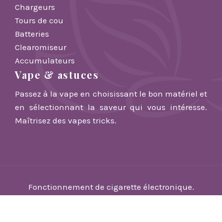
Chargeurs
Tours de cou
Batteries
Clearomiseur
Accumulateurs
Vape & astuces
Passez à la vape en choisissant le bon matériel et
en sélectionnant la saveur qui vous intéresse.
Maîtrisez des vapes tricks.
Fonctionnement de cigarette électronique.
Plan du site