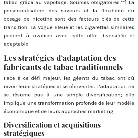
tabac grâce au vapotage. Sources obligatoires.**] La
personnalisation des saveurs et la flexibilité du
dosage de nicotine sont des facteurs clés de cette
transition. La Vogue Bleue et les cigarettes similaires
peinent à rivaliser avec cette offre diversifiée et
adaptable.
Les stratégies d’adaptation des
fabricants de tabac traditionnels
Face à ce défi majeur, les géants du tabac ont dû
revoir leurs stratégies et se réinventer. L’adaptation ne
se résume pas à une simple diversification; elle
implique une transformation profonde de leur modèle
économique et de leurs approches marketing.
Diversification et acquisitions
stratégiques