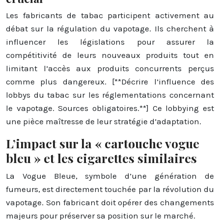
Les fabricants de tabac participent activement au
débat sur la régulation du vapotage. Ils cherchent à
influencer les législations pour assurer la
compétitivité de leurs nouveaux produits tout en
limitant l’accès aux produits concurrents perçus
comme plus dangereux. [**Décrire l’influence des
lobbys du tabac sur les réglementations concernant
le vapotage. Sources obligatoires.**] Ce lobbying est
une pièce maîtresse de leur stratégie d’adaptation.
L’impact sur la « cartouche vogue
bleu » et les cigarettes similaires
La Vogue Bleue, symbole d’une génération de
fumeurs, est directement touchée par la révolution du
vapotage. Son fabricant doit opérer des changements
majeurs pour préserver sa position sur le marché.