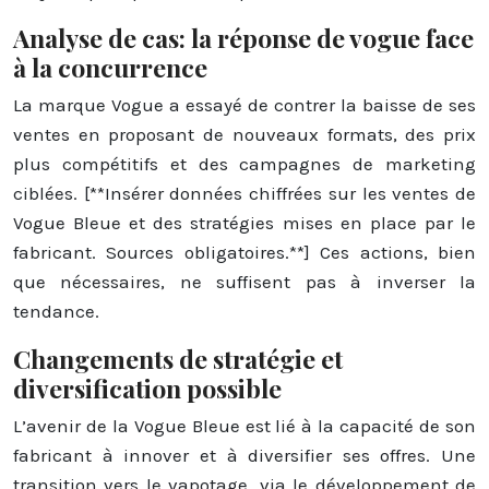
Analyse de cas: la réponse de vogue face
à la concurrence
La marque Vogue a essayé de contrer la baisse de ses
ventes en proposant de nouveaux formats, des prix
plus compétitifs et des campagnes de marketing
ciblées. [**Insérer données chiffrées sur les ventes de
Vogue Bleue et des stratégies mises en place par le
fabricant. Sources obligatoires.**] Ces actions, bien
que nécessaires, ne suffisent pas à inverser la
tendance.
Changements de stratégie et
diversification possible
L’avenir de la Vogue Bleue est lié à la capacité de son
fabricant à innover et à diversifier ses offres. Une
transition vers le vapotage, via le développement de