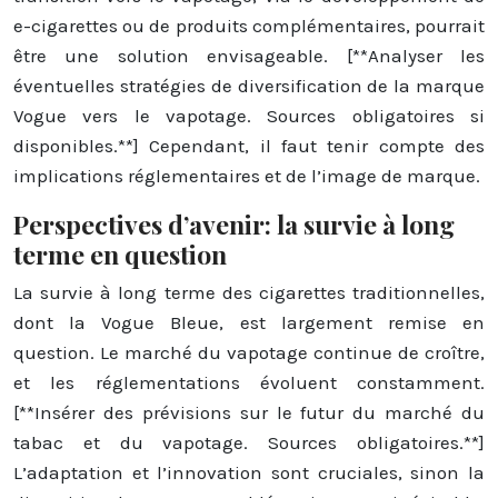
e-cigarettes ou de produits complémentaires, pourrait
être une solution envisageable. [**Analyser les
éventuelles stratégies de diversification de la marque
Vogue vers le vapotage. Sources obligatoires si
disponibles.**] Cependant, il faut tenir compte des
implications réglementaires et de l’image de marque.
Perspectives d’avenir: la survie à long
terme en question
La survie à long terme des cigarettes traditionnelles,
dont la Vogue Bleue, est largement remise en
question. Le marché du vapotage continue de croître,
et les réglementations évoluent constamment.
[**Insérer des prévisions sur le futur du marché du
tabac et du vapotage. Sources obligatoires.**]
L’adaptation et l’innovation sont cruciales, sinon la