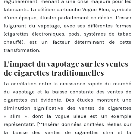
régulièrement, menant à une crise majeure pour les
fabricants. La célèbre cartouche Vogue Bleu, symbole
d’une époque, illustre parfaitement ce déclin. L’essor
fulgurant du vapotage, avec ses différentes formes
(cigarettes électroniques, pods, systèmes de tabac
chauffé), est un facteur déterminant de cette
transformation.
L’impact du vapotage sur les ventes
de cigarettes traditionnelles
La corrélation entre la croissance rapide du marché
du vapotage et la baisse constante des ventes de
cigarettes est évidente. Des études montrent une
diminution significative des ventes de cigarettes
« slim », dont la Vogue Bleue est un exemple
représentatif. [**Insérer données chiffrées réelles sur
la baisse des ventes de cigarettes slim et la