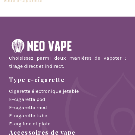
votre e-cigarette
Choisissez parmi deux manières de vapoter :
tirage direct et indirect.
Type e-cigarette
Cigarette électronique jetable
E-cigarette pod
E-cigarette mod
E-cigarette tube
E-cig fine et plate
Accessoires de vape