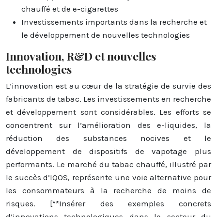
chauffé et de e-cigarettes
Investissements importants dans la recherche et
le développement de nouvelles technologies
Innovation, R&D et nouvelles
technologies
L’innovation est au cœur de la stratégie de survie des
fabricants de tabac. Les investissements en recherche
et développement sont considérables. Les efforts se
concentrent sur l’amélioration des e-liquides, la
réduction des substances nocives et le
développement de dispositifs de vapotage plus
performants. Le marché du tabac chauffé, illustré par
le succès d’IQOS, représente une voie alternative pour
les consommateurs à la recherche de moins de
risques. [**Insérer des exemples concrets
d’innovations technologiques dans le secteur du