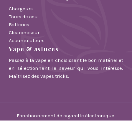
Chargeurs
Tours de cou
Batteries
Clearomiseur
Accumulateurs
Vape & astuces
Passez à la vape en choisissant le bon matériel et
en sélectionnant la saveur qui vous intéresse.
Maîtrisez des vapes tricks.
Fonctionnement de cigarette électronique.