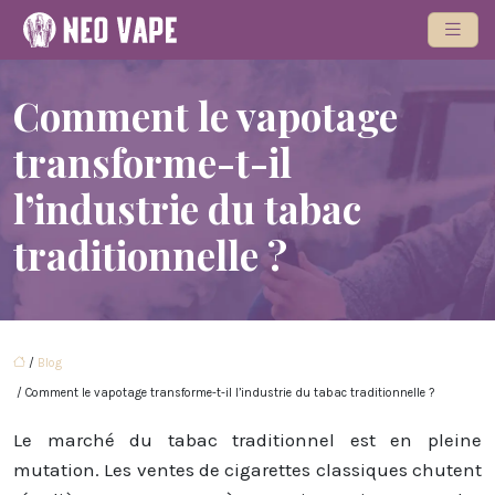
Comment le vapotage
transforme-t-il
l’industrie du tabac
traditionnelle ?
/
Blog
/ Comment le vapotage transforme-t-il l’industrie du tabac traditionnelle ?
Le marché du tabac traditionnel est en pleine
mutation. Les ventes de cigarettes classiques chutent