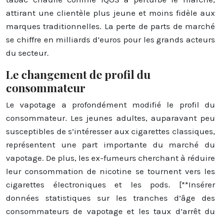
attirant une clientèle plus jeune et moins fidèle aux
marques traditionnelles. La perte de parts de marché
se chiffre en milliards d’euros pour les grands acteurs
du secteur.
Le changement de profil du
consommateur
Le vapotage a profondément modifié le profil du
consommateur. Les jeunes adultes, auparavant peu
susceptibles de s’intéresser aux cigarettes classiques,
représentent une part importante du marché du
vapotage. De plus, les ex-fumeurs cherchant à réduire
leur consommation de nicotine se tournent vers les
cigarettes électroniques et les pods. [**Insérer
données statistiques sur les tranches d’âge des
consommateurs de vapotage et les taux d’arrêt du