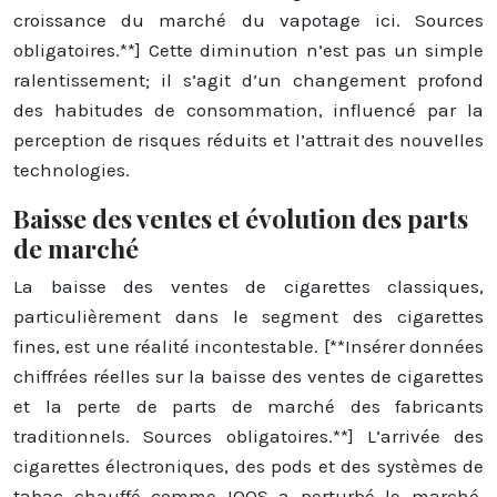
croissance du marché du vapotage ici. Sources
obligatoires.**] Cette diminution n’est pas un simple
ralentissement; il s’agit d’un changement profond
des habitudes de consommation, influencé par la
perception de risques réduits et l’attrait des nouvelles
technologies.
Baisse des ventes et évolution des parts
de marché
La baisse des ventes de cigarettes classiques,
particulièrement dans le segment des cigarettes
fines, est une réalité incontestable. [**Insérer données
chiffrées réelles sur la baisse des ventes de cigarettes
et la perte de parts de marché des fabricants
traditionnels. Sources obligatoires.**] L’arrivée des
cigarettes électroniques, des pods et des systèmes de
tabac chauffé comme IQOS a perturbé le marché,