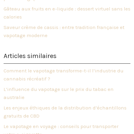
Gâteau aux fruits en e-liquide : dessert virtuel sans les
calories
Saveur crème de cassis : entre tradition française et
vapotage moderne
Articles similaires
Comment le vapotage transforme-t-il l’industrie du
cannabis récréatif ?
L’influence du vapotage sur le prix du tabac en
australie
Les enjeux éthiques de la distribution d’échantillons
gratuits de CBD
Le vapotage en voyage : conseils pour transporter