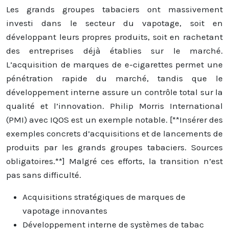
Les grands groupes tabaciers ont massivement
investi dans le secteur du vapotage, soit en
développant leurs propres produits, soit en rachetant
des entreprises déjà établies sur le marché.
L’acquisition de marques de e-cigarettes permet une
pénétration rapide du marché, tandis que le
développement interne assure un contrôle total sur la
qualité et l’innovation. Philip Morris International
(PMI) avec IQOS est un exemple notable. [**Insérer des
exemples concrets d’acquisitions et de lancements de
produits par les grands groupes tabaciers. Sources
obligatoires.**] Malgré ces efforts, la transition n’est
pas sans difficulté.
Acquisitions stratégiques de marques de
vapotage innovantes
Développement interne de systèmes de tabac