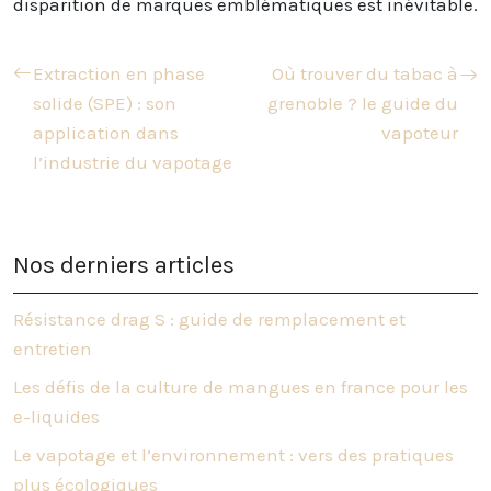
disparition de marques emblématiques est inévitable.
Extraction en phase
Où trouver du tabac à
solide (SPE) : son
grenoble ? le guide du
application dans
vapoteur
l’industrie du vapotage
Nos derniers articles
Résistance drag S : guide de remplacement et
entretien
Les défis de la culture de mangues en france pour les
e-liquides
Le vapotage et l’environnement : vers des pratiques
plus écologiques