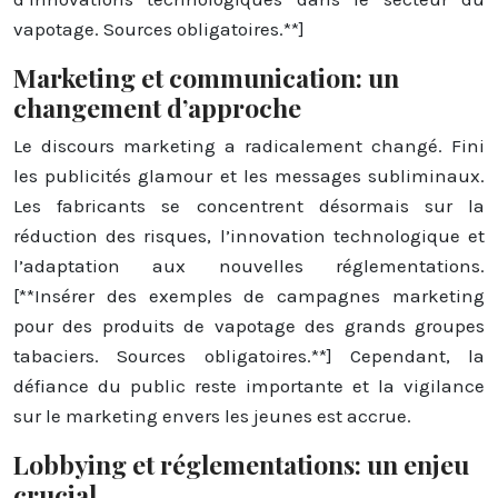
vapotage. Sources obligatoires.**]
Marketing et communication: un
changement d’approche
Le discours marketing a radicalement changé. Fini
les publicités glamour et les messages subliminaux.
Les fabricants se concentrent désormais sur la
réduction des risques, l’innovation technologique et
l’adaptation aux nouvelles réglementations.
[**Insérer des exemples de campagnes marketing
pour des produits de vapotage des grands groupes
tabaciers. Sources obligatoires.**] Cependant, la
défiance du public reste importante et la vigilance
sur le marketing envers les jeunes est accrue.
Lobbying et réglementations: un enjeu
crucial