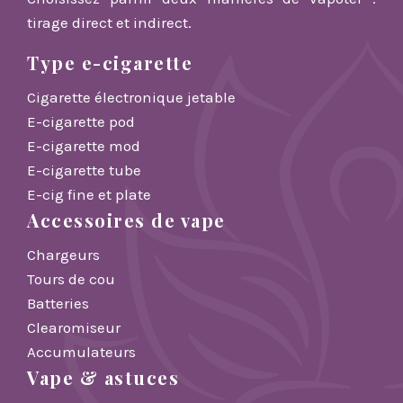
tirage direct et indirect.
Type e-cigarette
Cigarette électronique jetable
E-cigarette pod
E-cigarette mod
E-cigarette tube
E-cig fine et plate
Accessoires de vape
Chargeurs
Tours de cou
Batteries
Clearomiseur
Accumulateurs
Vape & astuces