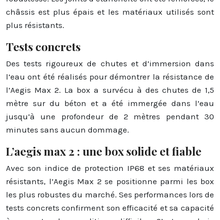
châssis est plus épais et les matériaux utilisés sont
plus résistants.
Tests concrets
Des tests rigoureux de chutes et d’immersion dans
l’eau ont été réalisés pour démontrer la résistance de
l’Aegis Max 2. La box a survécu à des chutes de 1,5
mètre sur du béton et a été immergée dans l’eau
jusqu’à une profondeur de 2 mètres pendant 30
minutes sans aucun dommage.
L’aegis max 2 : une box solide et fiable
Avec son indice de protection IP68 et ses matériaux
résistants, l’Aegis Max 2 se positionne parmi les box
les plus robustes du marché. Ses performances lors de
tests concrets confirment son efficacité et sa capacité