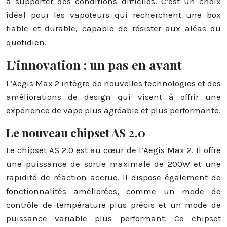
à supporter des conditions difficiles. C’est un choix
idéal pour les vapoteurs qui recherchent une box
fiable et durable, capable de résister aux aléas du
quotidien.
L’innovation : un pas en avant
L’Aegis Max 2 intègre de nouvelles technologies et des
améliorations de design qui visent à offrir une
expérience de vape plus agréable et plus performante.
Le nouveau chipset AS 2.0
Le chipset AS 2.0 est au cœur de l’Aegis Max 2. Il offre
une puissance de sortie maximale de 200W et une
rapidité de réaction accrue. Il dispose également de
fonctionnalités améliorées, comme un mode de
contrôle de température plus précis et un mode de
puissance variable plus performant. Ce chipset