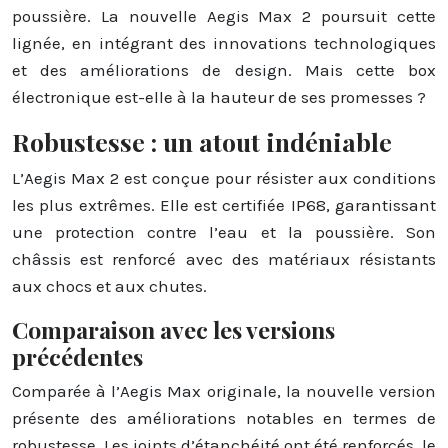
poussière. La nouvelle Aegis Max 2 poursuit cette
lignée, en intégrant des innovations technologiques
et des améliorations de design. Mais cette box
électronique est-elle à la hauteur de ses promesses ?
Robustesse : un atout indéniable
L’Aegis Max 2 est conçue pour résister aux conditions
les plus extrêmes. Elle est certifiée IP68, garantissant
une protection contre l’eau et la poussière. Son
châssis est renforcé avec des matériaux résistants
aux chocs et aux chutes.
Comparaison avec les versions
précédentes
Comparée à l’Aegis Max originale, la nouvelle version
présente des améliorations notables en termes de
robustesse. Les joints d’étanchéité ont été renforcés, le