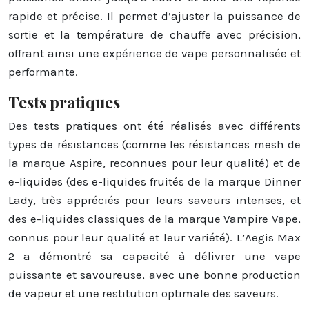
rapide et précise. Il permet d’ajuster la puissance de
sortie et la température de chauffe avec précision,
offrant ainsi une expérience de vape personnalisée et
performante.
Tests pratiques
Des tests pratiques ont été réalisés avec différents
types de résistances (comme les résistances mesh de
la marque Aspire, reconnues pour leur qualité) et de
e-liquides (des e-liquides fruités de la marque Dinner
Lady, très appréciés pour leurs saveurs intenses, et
des e-liquides classiques de la marque Vampire Vape,
connus pour leur qualité et leur variété). L’Aegis Max
2 a démontré sa capacité à délivrer une vape
puissante et savoureuse, avec une bonne production
de vapeur et une restitution optimale des saveurs.