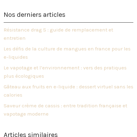
Nos derniers articles
Résistance drag S : guide de remplacement et
entretien
Les défis de la culture de mangues en france pour les
e-liquides
Le vapotage et l’environnement : vers des pratiques
plus écologiques
Gâteau aux fruits en e-liquide : dessert virtuel sans les
calories
Saveur crème de cassis : entre tradition française et
vapotage moderne
Articles similaires