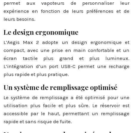
permet aux vapoteurs de personnaliser leur
expérience en fonction de leurs préférences et de
leurs besoins.
Le design ergonomique
L’Aegis Max 2 adopte un design ergonomique et
compact, avec une prise en main confortable et un
écran tactile plus grand et plus lumineux.
L’intégration d’un port USB-C permet une recharge
plus rapide et plus pratique.
Un système de remplissage optimisé
Le système de remplissage a été optimisé pour une
utilisation plus facile et plus sûre. Le réservoir est
accessible par le haut, permettant un remplissage
rapide et sans risque de fuite.