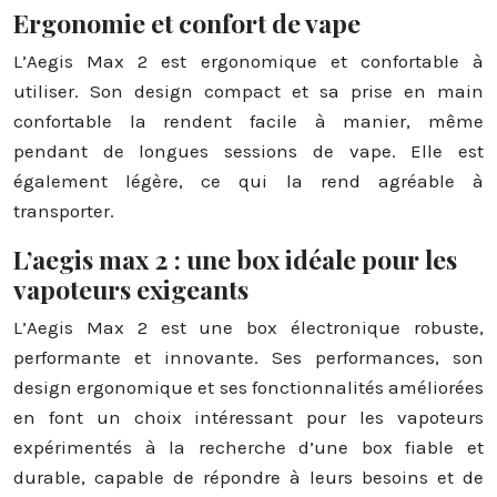
Ergonomie et confort de vape
L’Aegis Max 2 est ergonomique et confortable à
utiliser. Son design compact et sa prise en main
confortable la rendent facile à manier, même
pendant de longues sessions de vape. Elle est
également légère, ce qui la rend agréable à
transporter.
L’aegis max 2 : une box idéale pour les
vapoteurs exigeants
L’Aegis Max 2 est une box électronique robuste,
performante et innovante. Ses performances, son
design ergonomique et ses fonctionnalités améliorées
en font un choix intéressant pour les vapoteurs
expérimentés à la recherche d’une box fiable et
durable, capable de répondre à leurs besoins et de