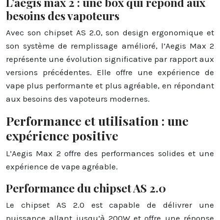
L’aegis max 2 : une box qui répond aux
besoins des vapoteurs
Avec son chipset AS 2.0, son design ergonomique et
son système de remplissage amélioré, l’Aegis Max 2
représente une évolution significative par rapport aux
versions précédentes. Elle offre une expérience de
vape plus performante et plus agréable, en répondant
aux besoins des vapoteurs modernes.
Performance et utilisation : une
expérience positive
L’Aegis Max 2 offre des performances solides et une
expérience de vape agréable.
Performance du chipset AS 2.0
Le chipset AS 2.0 est capable de délivrer une
puissance allant jusqu’à 200W et offre une réponse