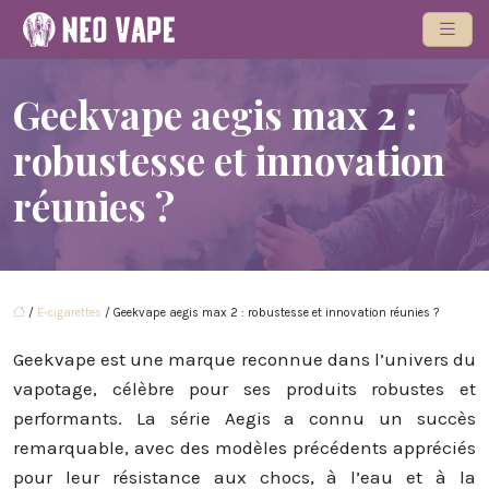
Geekvape aegis max 2 :
robustesse et innovation
réunies ?
/
E-cigarettes
/ Geekvape aegis max 2 : robustesse et innovation réunies ?
Geekvape est une marque reconnue dans l’univers du
vapotage, célèbre pour ses produits robustes et
performants. La série Aegis a connu un succès
remarquable, avec des modèles précédents appréciés
pour leur résistance aux chocs, à l’eau et à la