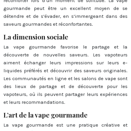
réconforter lors d’un moment de solitude. La vape
gourmande peut être un excellent moyen de se
détendre et de s’évader, en s’immergeant dans des
saveurs gourmandes et réconfortantes.
La dimension sociale
La vape gourmande favorise le partage et la
découverte de nouvelles saveurs. Les vapoteurs
aiment échanger leurs impressions sur leurs e-
liquides préférés et découvrir des saveurs originales.
Les communautés en ligne et les salons de vape sont
des lieux de partage et de découverte pour les
vapoteurs, où ils peuvent partager leurs expériences
et leurs recommandations.
L’art de la vape gourmande
La vape gourmande est une pratique créative et