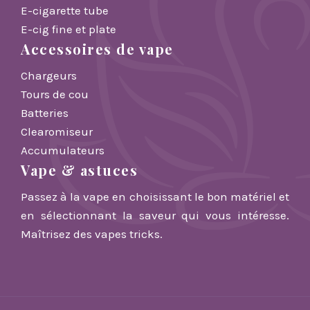
E-cigarette tube
E-cig fine et plate
Accessoires de vape
Chargeurs
Tours de cou
Batteries
Clearomiseur
Accumulateurs
Vape & astuces
Passez à la vape en choisissant le bon matériel et
en sélectionnant la saveur qui vous intéresse.
Maîtrisez des vapes tricks.