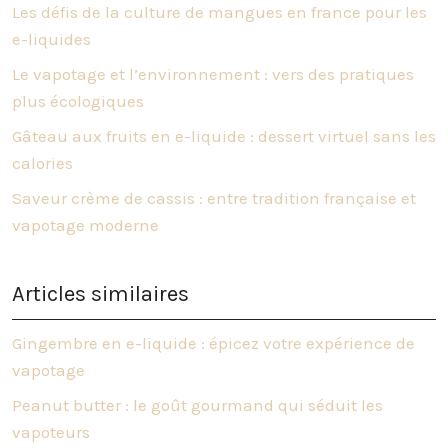
Les défis de la culture de mangues en france pour les
e-liquides
Le vapotage et l’environnement : vers des pratiques
plus écologiques
Gâteau aux fruits en e-liquide : dessert virtuel sans les
calories
Saveur crème de cassis : entre tradition française et
vapotage moderne
Articles similaires
Gingembre en e-liquide : épicez votre expérience de
vapotage
Peanut butter : le goût gourmand qui séduit les
vapoteurs