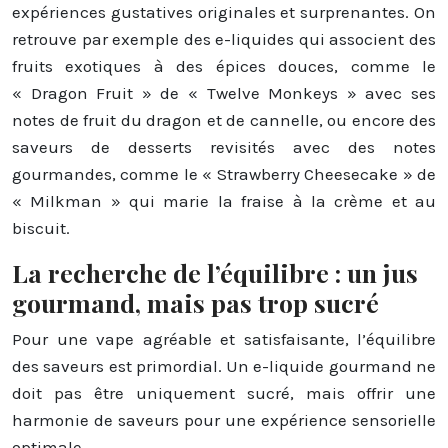
expériences gustatives originales et surprenantes. On
retrouve par exemple des e-liquides qui associent des
fruits exotiques à des épices douces, comme le
« Dragon Fruit » de « Twelve Monkeys » avec ses
notes de fruit du dragon et de cannelle, ou encore des
saveurs de desserts revisités avec des notes
gourmandes, comme le « Strawberry Cheesecake » de
« Milkman » qui marie la fraise à la crème et au
biscuit.
La recherche de l’équilibre : un jus
gourmand, mais pas trop sucré
Pour une vape agréable et satisfaisante, l’équilibre
des saveurs est primordial. Un e-liquide gourmand ne
doit pas être uniquement sucré, mais offrir une
harmonie de saveurs pour une expérience sensorielle
optimale.