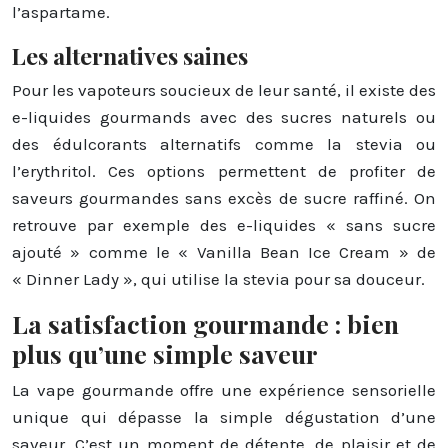
l’aspartame.
Les alternatives saines
Pour les vapoteurs soucieux de leur santé, il existe des
e-liquides gourmands avec des sucres naturels ou
des édulcorants alternatifs comme la stevia ou
l’erythritol. Ces options permettent de profiter de
saveurs gourmandes sans excès de sucre raffiné. On
retrouve par exemple des e-liquides « sans sucre
ajouté » comme le « Vanilla Bean Ice Cream » de
« Dinner Lady », qui utilise la stevia pour sa douceur.
La satisfaction gourmande : bien
plus qu’une simple saveur
La vape gourmande offre une expérience sensorielle
unique qui dépasse la simple dégustation d’une
saveur. C’est un moment de détente, de plaisir et de