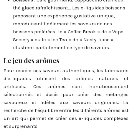
thé glacé rafraîchissant… Les e-liquides boissons
proposent une expérience gustative unique,
reproduisant fidèlement les saveurs de nos
boissons préférées. Le « Coffee Break » de « Vape
Society » ou le « Ice Tea » de « Nasty Juice »
illustrent parfaitement ce type de saveurs.
Le jeu des arômes
Pour recréer ces saveurs authentiques, les fabricants
d’e-liquides utilisent des arômes naturels et
artificiels. Ces arômes sont minutieusement
sélectionnés et dosés pour créer des mélanges
savoureux et fidèles aux saveurs originales. La
recherche de l’équilibre entre les différents arômes est
un art qui permet de créer des e-liquides complexes
et surprenants.