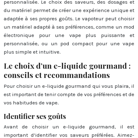
personnalisée. Le choix des saveurs, des dosages et
du matériel permet de créer une expérience unique et
adaptée à ses propres goûts. Le vapoteur peut choisir
un matériel adapté à ses préférences, comme un mod
électronique pour une vape plus puissante et
personnalisée, ou un pod compact pour une vape
plus simple et intuitive.
Le choix d’un e-liquide gourmand :
conseils et recommandations
Pour choisir un e-liquide gourmand qui vous plaira, il
est important de tenir compte de vos préférences et de
vos habitudes de vape.
Identifier ses goûts
Avant de choisir un e-liquide gourmand, il est
important d’identifier vos saveurs préférées. Aimez-