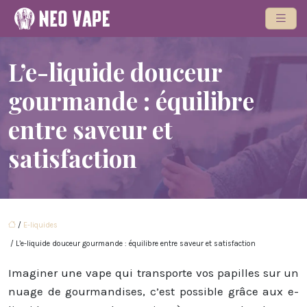
L’e-liquide douceur
gourmande : équilibre
entre saveur et
satisfaction
/
E-liquides
/ L’e-liquide douceur gourmande : équilibre entre saveur et satisfaction
Imaginer une vape qui transporte vos papilles sur un
nuage de gourmandises, c’est possible grâce aux e-