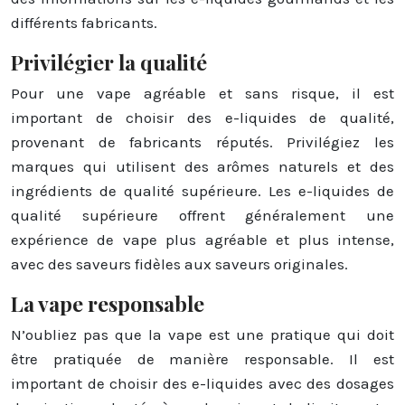
différents fabricants.
Privilégier la qualité
Pour une vape agréable et sans risque, il est
important de choisir des e-liquides de qualité,
provenant de fabricants réputés. Privilégiez les
marques qui utilisent des arômes naturels et des
ingrédients de qualité supérieure. Les e-liquides de
qualité supérieure offrent généralement une
expérience de vape plus agréable et plus intense,
avec des saveurs fidèles aux saveurs originales.
La vape responsable
N’oubliez pas que la vape est une pratique qui doit
être pratiquée de manière responsable. Il est
important de choisir des e-liquides avec des dosages