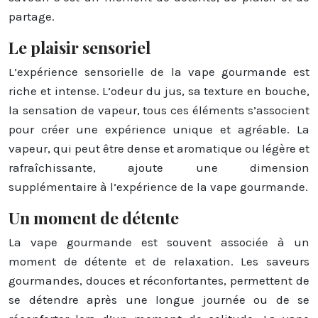
partage.
Le plaisir sensoriel
L’expérience sensorielle de la vape gourmande est
riche et intense. L’odeur du jus, sa texture en bouche,
la sensation de vapeur, tous ces éléments s’associent
pour créer une expérience unique et agréable. La
vapeur, qui peut être dense et aromatique ou légère et
rafraîchissante, ajoute une dimension
supplémentaire à l’expérience de la vape gourmande.
Un moment de détente
La vape gourmande est souvent associée à un
moment de détente et de relaxation. Les saveurs
gourmandes, douces et réconfortantes, permettent de
se détendre après une longue journée ou de se