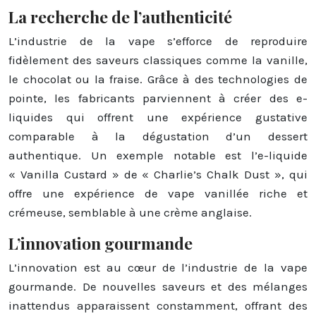
La recherche de l’authenticité
L’industrie de la vape s’efforce de reproduire
fidèlement des saveurs classiques comme la vanille,
le chocolat ou la fraise. Grâce à des technologies de
pointe, les fabricants parviennent à créer des e-
liquides qui offrent une expérience gustative
comparable à la dégustation d’un dessert
authentique. Un exemple notable est l’e-liquide
« Vanilla Custard » de « Charlie’s Chalk Dust », qui
offre une expérience de vape vanillée riche et
crémeuse, semblable à une crème anglaise.
L’innovation gourmande
L’innovation est au cœur de l’industrie de la vape
gourmande. De nouvelles saveurs et des mélanges
inattendus apparaissent constamment, offrant des