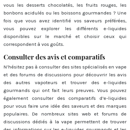
vous les desserts chocolatés, les fruits rouges, les
bonbons acidulés ou les boissons gourmandes ? Une
fois que vous avez identifié vos saveurs préférées,
vous pouvez explorer les différents e-liquides
disponibles sur le marché et choisir ceux qui
correspondent à vos goûts.
Consulter des avis et comparatifs
N’hésitez pas à consulter des sites spécialisés en vape
et des forums de discussions pour découvrir les avis
des autres vapoteurs et trouver des e-liquides
gourmands qui ont fait leurs preuves. Vous pouvez
également consulter des comparatifs d’e-liquides
pour vous faire une idée des saveurs et des marques
populaires. De nombreux sites web et forums de
discussions dédiés à la vape permettent de trouver
des informations sur les e-liquides gourmands et les