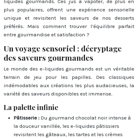
liquides gourmands. Ces jus à vapoter, de plus en
plus populaires, offrent une expérience sensorielle
unique et revisitent les saveurs de nos desserts
préférés. Mais comment trouver l’équilibre parfait
entre gourmandise et satisfaction ?
Un voyage sensoriel : décryptage
des saveurs gourmandes
Le monde des e-liquides gourmands est un véritable
terrain de jeu pour les papilles. Des classiques
indémodables aux créations les plus audacieuses, la
variété des saveurs disponibles est immense.
La palette infinie
Pâtisserie :
Du gourmand chocolat noir intense à
la douceur vanillée, les e-liquides pâtissiers
revisitent les gâteaux, les tartes et les crèmes