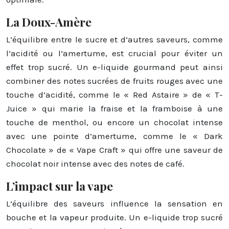
La Doux-Amère
L’équilibre entre le sucre et d’autres saveurs, comme
l’acidité ou l’amertume, est crucial pour éviter un
effet trop sucré. Un e-liquide gourmand peut ainsi
combiner des notes sucrées de fruits rouges avec une
touche d’acidité, comme le « Red Astaire » de « T-
Juice » qui marie la fraise et la framboise à une
touche de menthol, ou encore un chocolat intense
avec une pointe d’amertume, comme le « Dark
Chocolate » de « Vape Craft » qui offre une saveur de
chocolat noir intense avec des notes de café.
L’impact sur la vape
L’équilibre des saveurs influence la sensation en
bouche et la vapeur produite. Un e-liquide trop sucré