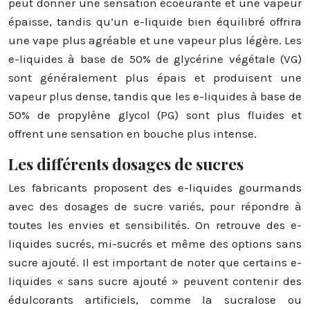
peut donner une sensation écoeurante et une vapeur
épaisse, tandis qu’un e-liquide bien équilibré offrira
une vape plus agréable et une vapeur plus légère. Les
e-liquides à base de 50% de glycérine végétale (VG)
sont généralement plus épais et produisent une
vapeur plus dense, tandis que les e-liquides à base de
50% de propylène glycol (PG) sont plus fluides et
offrent une sensation en bouche plus intense.
Les différents dosages de sucres
Les fabricants proposent des e-liquides gourmands
avec des dosages de sucre variés, pour répondre à
toutes les envies et sensibilités. On retrouve des e-
liquides sucrés, mi-sucrés et même des options sans
sucre ajouté. Il est important de noter que certains e-
liquides « sans sucre ajouté » peuvent contenir des
édulcorants artificiels, comme la sucralose ou