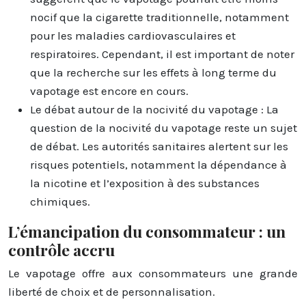
nocif que la cigarette traditionnelle, notamment
pour les maladies cardiovasculaires et
respiratoires. Cependant, il est important de noter
que la recherche sur les effets à long terme du
vapotage est encore en cours.
Le débat autour de la nocivité du vapotage : La
question de la nocivité du vapotage reste un sujet
de débat. Les autorités sanitaires alertent sur les
risques potentiels, notamment la dépendance à
la nicotine et l’exposition à des substances
chimiques.
L’émancipation du consommateur : un
contrôle accru
Le vapotage offre aux consommateurs une grande
liberté de choix et de personnalisation.