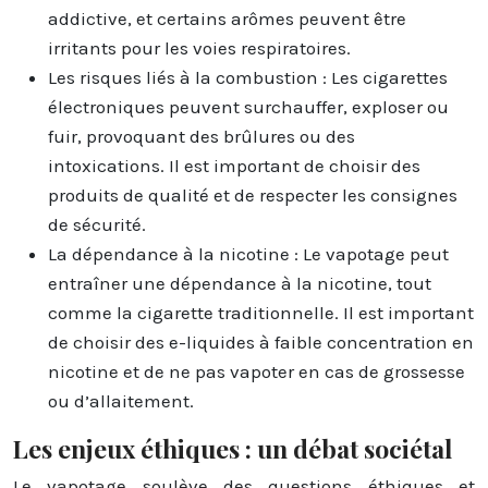
addictive, et certains arômes peuvent être
irritants pour les voies respiratoires.
Les risques liés à la combustion : Les cigarettes
électroniques peuvent surchauffer, exploser ou
fuir, provoquant des brûlures ou des
intoxications. Il est important de choisir des
produits de qualité et de respecter les consignes
de sécurité.
La dépendance à la nicotine : Le vapotage peut
entraîner une dépendance à la nicotine, tout
comme la cigarette traditionnelle. Il est important
de choisir des e-liquides à faible concentration en
nicotine et de ne pas vapoter en cas de grossesse
ou d’allaitement.
Les enjeux éthiques : un débat sociétal
Le vapotage soulève des questions éthiques et