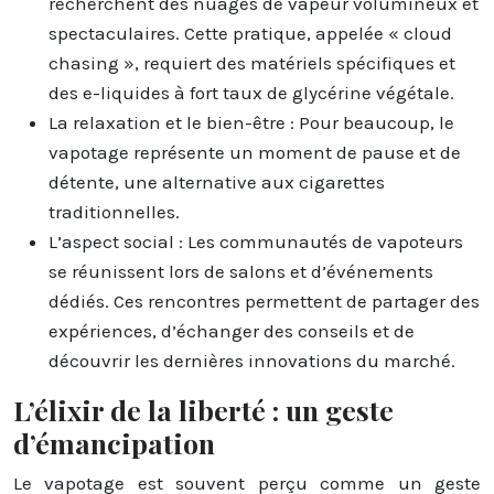
recherchent des nuages de vapeur volumineux et
spectaculaires. Cette pratique, appelée « cloud
chasing », requiert des matériels spécifiques et
des e-liquides à fort taux de glycérine végétale.
La relaxation et le bien-être : Pour beaucoup, le
vapotage représente un moment de pause et de
détente, une alternative aux cigarettes
traditionnelles.
L’aspect social : Les communautés de vapoteurs
se réunissent lors de salons et d’événements
dédiés. Ces rencontres permettent de partager des
expériences, d’échanger des conseils et de
découvrir les dernières innovations du marché.
L’élixir de la liberté : un geste
d’émancipation
Le vapotage est souvent perçu comme un geste