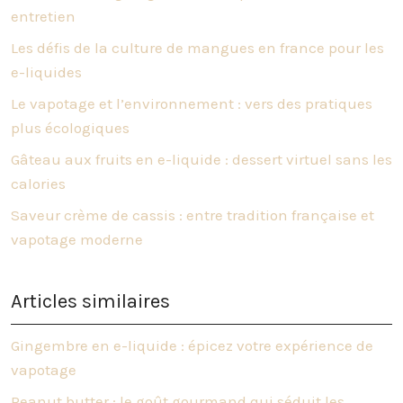
entretien
Les défis de la culture de mangues en france pour les
e-liquides
Le vapotage et l’environnement : vers des pratiques
plus écologiques
Gâteau aux fruits en e-liquide : dessert virtuel sans les
calories
Saveur crème de cassis : entre tradition française et
vapotage moderne
Articles similaires
Gingembre en e-liquide : épicez votre expérience de
vapotage
Peanut butter : le goût gourmand qui séduit les