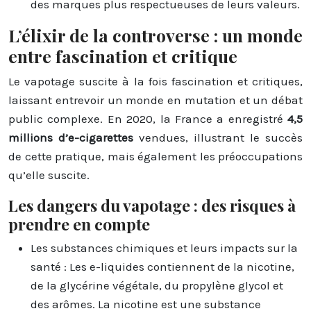
des marques plus respectueuses de leurs valeurs.
L’élixir de la controverse : un monde
entre fascination et critique
Le vapotage suscite à la fois fascination et critiques,
laissant entrevoir un monde en mutation et un débat
public complexe. En 2020, la France a enregistré
4,5
millions d’e-cigarettes
vendues, illustrant le succès
de cette pratique, mais également les préoccupations
qu’elle suscite.
Les dangers du vapotage : des risques à
prendre en compte
Les substances chimiques et leurs impacts sur la
santé : Les e-liquides contiennent de la nicotine,
de la glycérine végétale, du propylène glycol et
des arômes. La nicotine est une substance