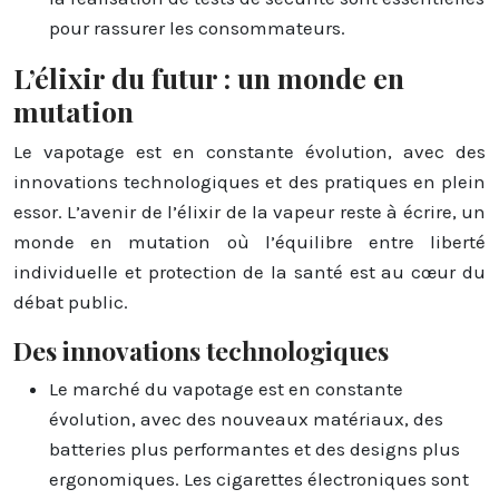
pour rassurer les consommateurs.
L’élixir du futur : un monde en
mutation
Le vapotage est en constante évolution, avec des
innovations technologiques et des pratiques en plein
essor. L’avenir de l’élixir de la vapeur reste à écrire, un
monde en mutation où l’équilibre entre liberté
individuelle et protection de la santé est au cœur du
débat public.
Des innovations technologiques
Le marché du vapotage est en constante
évolution, avec des nouveaux matériaux, des
batteries plus performantes et des designs plus
ergonomiques. Les cigarettes électroniques sont