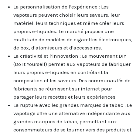
La personnalisation de l’expérience : Les
vapoteurs peuvent choisir leurs saveurs, leur
matériel, leurs techniques et même créer leurs
propres e-liquides. Le marché propose une
multitude de modèles de cigarettes électroniques,
de box, d’atomiseurs et d’accessoires.
La créativité et l’innovation : Le mouvement DIY
(Do It Yourself) permet aux vapoteurs de fabriquer
leurs propres e-liquides en contrôlant la
composition et les saveurs. Des communautés de
fabricants se réunissent sur internet pour
partager leurs recettes et leurs expériences.
La rupture avec les grandes marques de tabac : Le
vapotage offre une alternative indépendante aux
grandes marques de tabac, permettant aux
consommateurs de se tourner vers des produits et