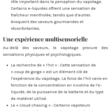
rôle important dans la perception du vapotage.
Certains e-liquides offrent une sensation de
fraîcheur mentholée, tandis que d’autres
évoquent des saveurs gourmandes et
réconfortantes.
Une expérience multisensorielle
Au-delà des saveurs, le vapotage procure des
sensations physiques et psychologiques.
La recherche de « l’hit » : Cette sensation de
« coup de gorge » est un élément clé de
l’expérience du vapotage. La force de l’hit varie en
fonction de la concentration en nicotine de l’e-
liquide, de la puissance de la batterie et du type
de matériel utilisé.
Le « cloud chasing » : Certains vapoteurs