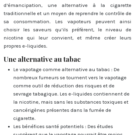
d’émancipation, une alternative à la cigarette
traditionnelle et un moyen de reprendre le contrôle de
sa consommation. Les vapoteurs peuvent ainsi
choisir les saveurs qu’ils préfèrent, le niveau de
nicotine qui leur convient, et même créer leurs
propres e-liquides.
Une alternative au tabac
Le vapotage comme alternative au tabac : De
nombreux fumeurs se tournent vers le vapotage
comme outil de réduction des risques et de
sevrage tabagique. Les e-liquides contiennent de
la nicotine, mais sans les substances toxiques et
cancérigènes présentes dans la fumée de
cigarette.
Les bénéfices santé potentiels : Des études
suggèrent que le vapotage pourrait être moins