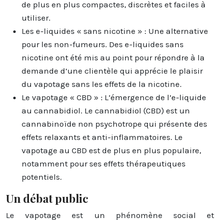
de plus en plus compactes, discrètes et faciles à
utiliser.
Les e-liquides « sans nicotine » : Une alternative
pour les non-fumeurs. Des e-liquides sans
nicotine ont été mis au point pour répondre à la
demande d’une clientèle qui apprécie le plaisir
du vapotage sans les effets de la nicotine.
Le vapotage « CBD » : L’émergence de l’e-liquide
au cannabidiol. Le cannabidiol (CBD) est un
cannabinoïde non psychotrope qui présente des
effets relaxants et anti-inflammatoires. Le
vapotage au CBD est de plus en plus populaire,
notamment pour ses effets thérapeutiques
potentiels.
Un débat public
Le vapotage est un phénomène social et