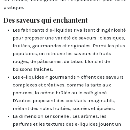
pratique.
Des saveurs qui enchantent
Les fabricants d’e-liquides rivalisent d’ingéniosité
pour proposer une variété de saveurs : classiques,
fruitées, gourmandes et originales. Parmi les plus
populaires, on retrouve les saveurs de fruits
rouges, de pâtisseries, de tabac blond et de
boissons fraîches.
Les e-liquides « gourmands » offrent des saveurs
complexes et créatives, comme la tarte aux
pommes, la crème brûlée ou le café glacé.
D’autres proposent des cocktails imaginatifs,
mêlant des notes fruitées, sucrées et épicées.
La dimension sensorielle : Les arômes, les
parfums et les textures des e-liquides jouent un