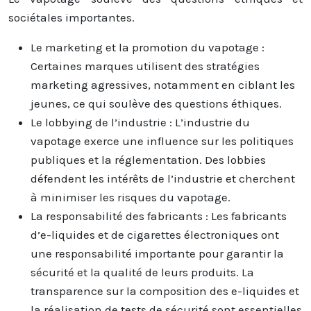
sociétales importantes.
Le marketing et la promotion du vapotage :
Certaines marques utilisent des stratégies
marketing agressives, notamment en ciblant les
jeunes, ce qui soulève des questions éthiques.
Le lobbying de l’industrie : L’industrie du
vapotage exerce une influence sur les politiques
publiques et la réglementation. Des lobbies
défendent les intérêts de l’industrie et cherchent
à minimiser les risques du vapotage.
La responsabilité des fabricants : Les fabricants
d’e-liquides et de cigarettes électroniques ont
une responsabilité importante pour garantir la
sécurité et la qualité de leurs produits. La
transparence sur la composition des e-liquides et
la réalisation de tests de sécurité sont essentielles