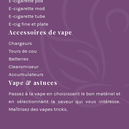
E-cigarette pod
E-cigarette mod
E-cigarette tube
E-cig fine et plate
Accessoires de vape
Chargeurs
Tours de cou
Batteries
Clearomiseur
Accumulateurs
Vape & astuces
Passez à la vape en choisissant le bon matériel et
en sélectionnant la saveur qui vous intéresse.
Maîtrisez des vapes tricks.