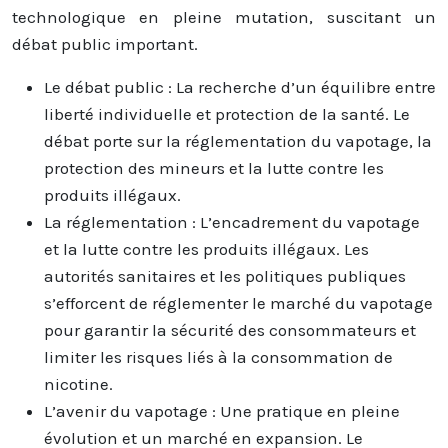
technologique en pleine mutation, suscitant un
débat public important.
Le débat public : La recherche d’un équilibre entre
liberté individuelle et protection de la santé. Le
débat porte sur la réglementation du vapotage, la
protection des mineurs et la lutte contre les
produits illégaux.
La réglementation : L’encadrement du vapotage
et la lutte contre les produits illégaux. Les
autorités sanitaires et les politiques publiques
s’efforcent de réglementer le marché du vapotage
pour garantir la sécurité des consommateurs et
limiter les risques liés à la consommation de
nicotine.
L’avenir du vapotage : Une pratique en pleine
évolution et un marché en expansion. Le