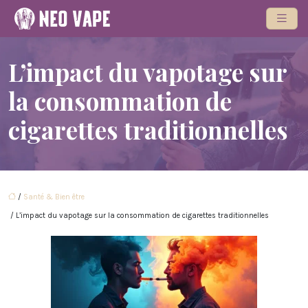
L’impact du vapotage sur
la consommation de
cigarettes traditionnelles
/
Santé & Bien être
/ L’impact du vapotage sur la consommation de cigarettes traditionnelles