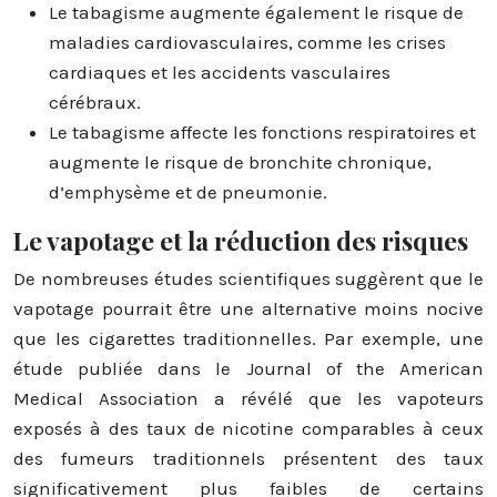
Le tabagisme augmente également le risque de
maladies cardiovasculaires, comme les crises
cardiaques et les accidents vasculaires
cérébraux.
Le tabagisme affecte les fonctions respiratoires et
augmente le risque de bronchite chronique,
d’emphysème et de pneumonie.
Le vapotage et la réduction des risques
De nombreuses études scientifiques suggèrent que le
vapotage pourrait être une alternative moins nocive
que les cigarettes traditionnelles. Par exemple, une
étude publiée dans le Journal of the American
Medical Association a révélé que les vapoteurs
exposés à des taux de nicotine comparables à ceux
des fumeurs traditionnels présentent des taux
significativement plus faibles de certains