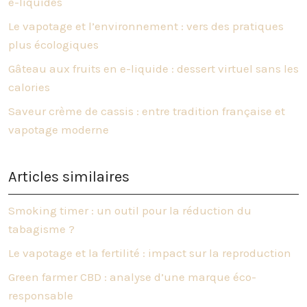
e-liquides
Le vapotage et l’environnement : vers des pratiques
plus écologiques
Gâteau aux fruits en e-liquide : dessert virtuel sans les
calories
Saveur crème de cassis : entre tradition française et
vapotage moderne
Articles similaires
Smoking timer : un outil pour la réduction du
tabagisme ?
Le vapotage et la fertilité : impact sur la reproduction
Green farmer CBD : analyse d’une marque éco-
responsable