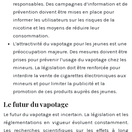
responsables. Des campagnes d’information et de
prévention doivent être mises en place pour
informer les utilisateurs sur les risques de la
nicotine et les moyens de réduire leur
consommation.
L’attractivité du vapotage pour les jeunes est une
préoccupation majeure. Des mesures doivent être
prises pour prévenir l’usage du vapotage chez les
mineurs. La législation doit être renforcée pour
interdire la vente de cigarettes électroniques aux
mineurs et pour limiter la publicité et la
promotion de ces produits auprès des jeunes.
Le futur du vapotage
Le futur du vapotage est incertain. La législation et les
réglementations en vigueur évoluent constamment.
Les recherches scientifiques sur les effets à long