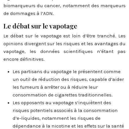
biomarqueurs du cancer, notamment des marqueurs
de dommages à l’ADN.
Le débat sur le vapotage
Le débat sur le vapotage est loin d’être tranché. Les
opinions divergent sur les risques et les avantages du
vapotage, les données scientifiques n’étant pas
encore définitives.
Les partisans du vapotage le présentent comme
un outil de réduction des risques, capable d’aider
les fumeurs à arrêter ou à réduire leur
consommation de cigarettes traditionnelles.
Les opposants au vapotage s’inquiètent des
risques potentiels associés à la consommation
d’e-liquides, notamment les risques de
dépendance à la nicotine et les effets sur la santé