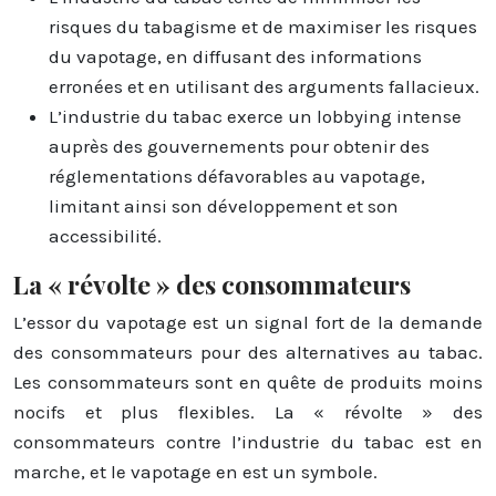
risques du tabagisme et de maximiser les risques
du vapotage, en diffusant des informations
erronées et en utilisant des arguments fallacieux.
L’industrie du tabac exerce un lobbying intense
auprès des gouvernements pour obtenir des
réglementations défavorables au vapotage,
limitant ainsi son développement et son
accessibilité.
La « révolte » des consommateurs
L’essor du vapotage est un signal fort de la demande
des consommateurs pour des alternatives au tabac.
Les consommateurs sont en quête de produits moins
nocifs et plus flexibles. La « révolte » des
consommateurs contre l’industrie du tabac est en
marche, et le vapotage en est un symbole.