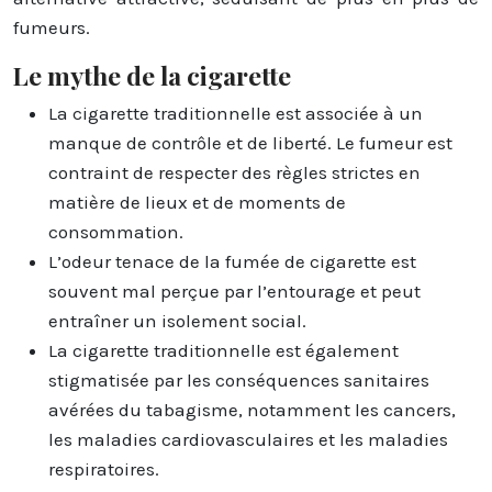
fumeurs.
Le mythe de la cigarette
La cigarette traditionnelle est associée à un
manque de contrôle et de liberté. Le fumeur est
contraint de respecter des règles strictes en
matière de lieux et de moments de
consommation.
L’odeur tenace de la fumée de cigarette est
souvent mal perçue par l’entourage et peut
entraîner un isolement social.
La cigarette traditionnelle est également
stigmatisée par les conséquences sanitaires
avérées du tabagisme, notamment les cancers,
les maladies cardiovasculaires et les maladies
respiratoires.