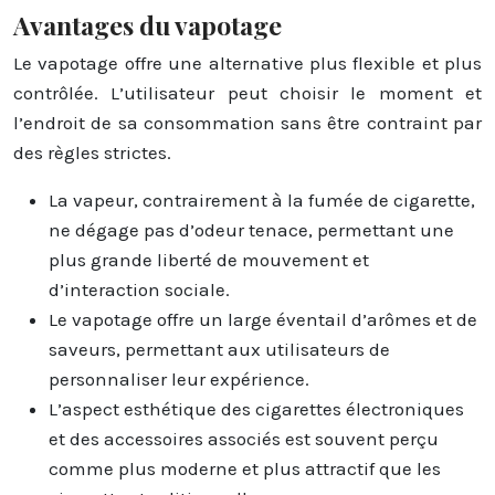
Avantages du vapotage
Le vapotage offre une alternative plus flexible et plus
contrôlée. L’utilisateur peut choisir le moment et
l’endroit de sa consommation sans être contraint par
des règles strictes.
La vapeur, contrairement à la fumée de cigarette,
ne dégage pas d’odeur tenace, permettant une
plus grande liberté de mouvement et
d’interaction sociale.
Le vapotage offre un large éventail d’arômes et de
saveurs, permettant aux utilisateurs de
personnaliser leur expérience.
L’aspect esthétique des cigarettes électroniques
et des accessoires associés est souvent perçu
comme plus moderne et plus attractif que les