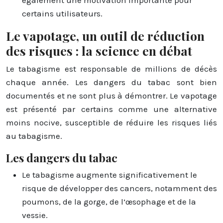
certains utilisateurs.
Le vapotage, un outil de réduction
des risques : la science en débat
Le tabagisme est responsable de millions de décès
chaque année. Les dangers du tabac sont bien
documentés et ne sont plus à démontrer. Le vapotage
est présenté par certains comme une alternative
moins nocive, susceptible de réduire les risques liés
au tabagisme.
Les dangers du tabac
Le tabagisme augmente significativement le
risque de développer des cancers, notamment des
poumons, de la gorge, de l’œsophage et de la
vessie.