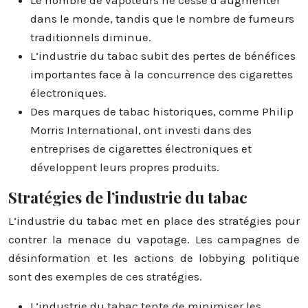
dans le monde, tandis que le nombre de fumeurs
traditionnels diminue.
L’industrie du tabac subit des pertes de bénéfices
importantes face à la concurrence des cigarettes
électroniques.
Des marques de tabac historiques, comme Philip
Morris International, ont investi dans des
entreprises de cigarettes électroniques et
développent leurs propres produits.
Stratégies de l’industrie du tabac
L’industrie du tabac met en place des stratégies pour
contrer la menace du vapotage. Les campagnes de
désinformation et les actions de lobbying politique
sont des exemples de ces stratégies.
L’industrie du tabac tente de minimiser les