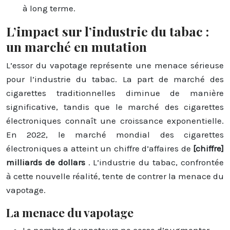
à long terme.
L’impact sur l’industrie du tabac :
un marché en mutation
L’essor du vapotage représente une menace sérieuse
pour l’industrie du tabac. La part de marché des
cigarettes traditionnelles diminue de manière
significative, tandis que le marché des cigarettes
électroniques connaît une croissance exponentielle.
En 2022, le marché mondial des cigarettes
électroniques a atteint un chiffre d’affaires de
[chiffre]
milliards de dollars
. L’industrie du tabac, confrontée
à cette nouvelle réalité, tente de contrer la menace du
vapotage.
La menace du vapotage
Le nombre de vapoteurs ne cesse d’augmenter