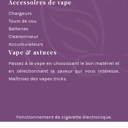
Accessoires de vape
Chargeurs
Tours de cou
Batteries
Clearomiseur
Accumulateurs
Vape & astuces
Passez à la vape en choisissant le bon matériel et
en sélectionnant la saveur qui vous intéresse.
Maîtrisez des vapes tricks.
Fonctionnement de cigarette électronique.