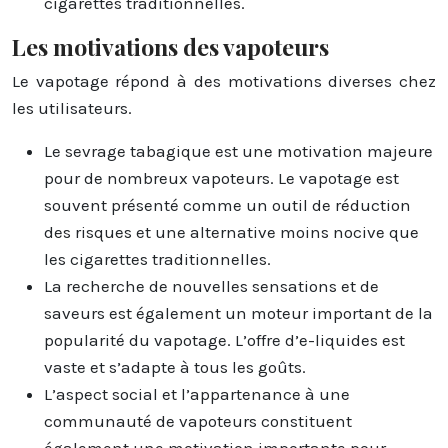
cigarettes traditionnelles.
Les motivations des vapoteurs
Le vapotage répond à des motivations diverses chez
les utilisateurs.
Le sevrage tabagique est une motivation majeure
pour de nombreux vapoteurs. Le vapotage est
souvent présenté comme un outil de réduction
des risques et une alternative moins nocive que
les cigarettes traditionnelles.
La recherche de nouvelles sensations et de
saveurs est également un moteur important de la
popularité du vapotage. L’offre d’e-liquides est
vaste et s’adapte à tous les goûts.
L’aspect social et l’appartenance à une
communauté de vapoteurs constituent
également une motivation importante pour