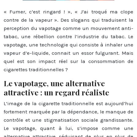
« Fumer, c’est ringard ! », « J’ai troqué ma clope
contre de la vapeur ». Des slogans qui traduisent la
perception du vapotage comme un mouvement anti-
tabac, une rébellion contre l’industrie du tabac. Le
vapotage, une technologie qui consiste à inhaler une
vapeur d’e-liquide, connait un essor fulgurant. Mais
quel est son impact réel sur la consommation de
cigarettes traditionnelles ?
Le vapotage, une alternative
attractive : un regard réaliste
L’image de la cigarette traditionnelle est aujourd’hui
fortement marquée par la dépendance, le manque de
contrôle et une stigmatisation sociale grandissante.
Le vapotage, quant à lui, s’impose comme une
alternative attractive, séduisant de plus en plus de