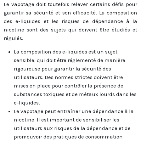
Le vapotage doit toutefois relever certains défis pour
garantir sa sécurité et son efficacité. La composition
des e-liquides et les risques de dépendance à la
nicotine sont des sujets qui doivent être étudiés et
régulés.
La composition des e-liquides est un sujet
sensible, qui doit être réglementé de manière
rigoureuse pour garantir la sécurité des
utilisateurs. Des normes strictes doivent être
mises en place pour contrôler la présence de
substances toxiques et de métaux lourds dans les
e-liquides.
Le vapotage peut entraîner une dépendance à la
nicotine. Il est important de sensibiliser les
utilisateurs aux risques de la dépendance et de
promouvoir des pratiques de consommation