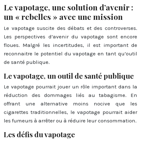
Le vapotage, une solution d’avenir :
un « rebelles » avec une mission
Le vapotage suscite des débats et des controverses.
Les perspectives d’avenir du vapotage sont encore
floues. Malgré les incertitudes, il est important de
reconnaitre le potentiel du vapotage en tant qu’outil
de santé publique.
Le vapotage, un outil de santé publique
Le vapotage pourrait jouer un rôle important dans la
réduction des dommages liés au tabagisme. En
offrant une alternative moins nocive que les
cigarettes traditionnelles, le vapotage pourrait aider
les fumeurs à arrêter ou à réduire leur consommation.
Les défis du vapotage