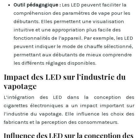
Outil pédagogique :
Les LED peuvent faciliter la
compréhension des paramètres de vape pour les
débutants. Elles permettent une visualisation
intuitive et une appropriation plus facile des
fonctionnalités de l’appareil. Par exemple, les LED
peuvent indiquer le mode de chauffe sélectionné,
permettant aux débutants de mieux comprendre
les différents réglages disponibles.
Impact des LED sur l’industrie du
vapotage
L’intégration des LED dans la conception des
cigarettes électroniques a un impact important sur
l’industrie du vapotage. Elle influence les choix des
fabricants et la perception des consommateurs.
Influence des LED sur la conception des