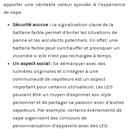
apporter une véritable valeur ajoutée à l’expérience
de vape.
Sécurité accrue :
La signalisation claire de la
batterie faible permet d’éviter les situations de
panne et les accidents potentiels. En effet, une
batterie faible peut surchauffer et provoquer un
incendie si elle n’est pas rechargée à temps.
Un aspect social :
Se démarquer avec des
lumières originales et s’intégrer à une
communauté de vapoteurs est un aspect
important pour certains utilisateurs. Les LED
peuvent être un moyen d’exprimer son style
personnel et de partager sa passion avec d’autres
vapoteurs. Par exemple, certains événements de
vape organisent des concours de
personnalisation d’appareils avec des LED.