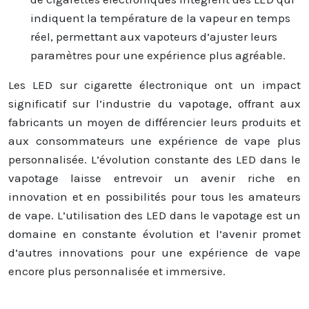
indiquent la température de la vapeur en temps
réel, permettant aux vapoteurs d’ajuster leurs
paramètres pour une expérience plus agréable.
Les LED sur cigarette électronique ont un impact
significatif sur l’industrie du vapotage, offrant aux
fabricants un moyen de différencier leurs produits et
aux consommateurs une expérience de vape plus
personnalisée. L’évolution constante des LED dans le
vapotage laisse entrevoir un avenir riche en
innovation et en possibilités pour tous les amateurs
de vape. L’utilisation des LED dans le vapotage est un
domaine en constante évolution et l’avenir promet
d’autres innovations pour une expérience de vape
encore plus personnalisée et immersive.