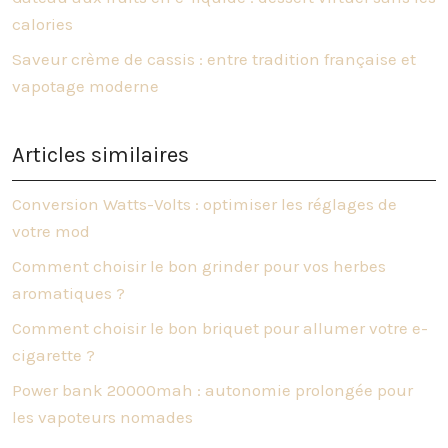
calories
Saveur crème de cassis : entre tradition française et
vapotage moderne
Articles similaires
Conversion Watts-Volts : optimiser les réglages de
votre mod
Comment choisir le bon grinder pour vos herbes
aromatiques ?
Comment choisir le bon briquet pour allumer votre e-
cigarette ?
Power bank 20000mah : autonomie prolongée pour
les vapoteurs nomades