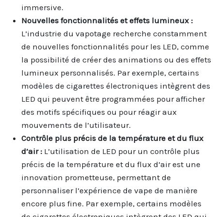
immersive.
Nouvelles fonctionnalités et effets lumineux :
L’industrie du vapotage recherche constamment
de nouvelles fonctionnalités pour les LED, comme
la possibilité de créer des animations ou des effets
lumineux personnalisés. Par exemple, certains
modèles de cigarettes électroniques intègrent des
LED qui peuvent être programmées pour afficher
des motifs spécifiques ou pour réagir aux
mouvements de l’utilisateur.
Contrôle plus précis de la température et du flux
d’air :
L’utilisation de LED pour un contrôle plus
précis de la température et du flux d’air est une
innovation prometteuse, permettant de
personnaliser l’expérience de vape de manière
encore plus fine. Par exemple, certains modèles
de cigarettes électroniques intègrent des LED qui