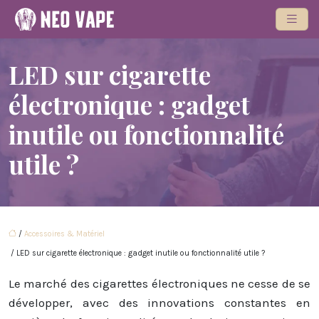
LED sur cigarette
électronique : gadget
inutile ou fonctionnalité
utile ?
/
Accessoires & Matériel
/ LED sur cigarette électronique : gadget inutile ou fonctionnalité utile ?
Le marché des cigarettes électroniques ne cesse de se
développer, avec des innovations constantes en