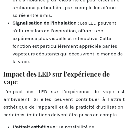
ambiance particulière, par exemple lors d’une
soirée entre amis.
Signalisation de l’inhalation :
Les LED peuvent
s’allumer lors de l’aspiration, offrant une
expérience plus visuelle et interactive. Cette
fonction est particulièrement appréciée par les
vapoteurs débutants qui découvrent le monde de
la vape.
Impact des LED sur l’expérience de
vape
L’impact des LED sur l’expérience de vape est
ambivalent. Si elles peuvent contribuer à l’attrait
esthétique de l’appareil et à la praticité d’utilisation,
certaines limitations doivent être prises en compte.
L’attrait esthétique :
La possibilité de