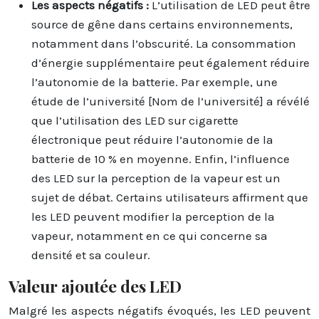
Les aspects négatifs :
L’utilisation de LED peut être
source de gêne dans certains environnements,
notamment dans l’obscurité. La consommation
d’énergie supplémentaire peut également réduire
l’autonomie de la batterie. Par exemple, une
étude de l’université [Nom de l’université] a révélé
que l’utilisation des LED sur cigarette
électronique peut réduire l’autonomie de la
batterie de 10 % en moyenne. Enfin, l’influence
des LED sur la perception de la vapeur est un
sujet de débat. Certains utilisateurs affirment que
les LED peuvent modifier la perception de la
vapeur, notamment en ce qui concerne sa
densité et sa couleur.
Valeur ajoutée des LED
Malgré les aspects négatifs évoqués, les LED peuvent