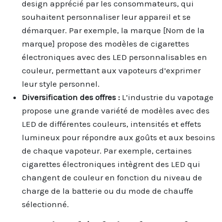
design apprécié par les consommateurs, qui
souhaitent personnaliser leur appareil et se
démarquer. Par exemple, la marque [Nom de la
marque] propose des modèles de cigarettes
électroniques avec des LED personnalisables en
couleur, permettant aux vapoteurs d’exprimer
leur style personnel.
Diversification des offres :
L’industrie du vapotage
propose une grande variété de modèles avec des
LED de différentes couleurs, intensités et effets
lumineux pour répondre aux goûts et aux besoins
de chaque vapoteur. Par exemple, certaines
cigarettes électroniques intègrent des LED qui
changent de couleur en fonction du niveau de
charge de la batterie ou du mode de chauffe
sélectionné.