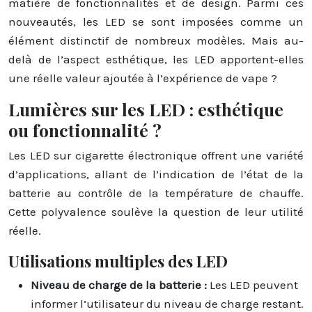
matière de fonctionnalités et de design. Parmi ces
nouveautés, les LED se sont imposées comme un
élément distinctif de nombreux modèles. Mais au-
delà de l’aspect esthétique, les LED apportent-elles
une réelle valeur ajoutée à l’expérience de vape ?
Lumières sur les LED : esthétique
ou fonctionnalité ?
Les LED sur cigarette électronique offrent une variété
d’applications, allant de l’indication de l’état de la
batterie au contrôle de la température de chauffe.
Cette polyvalence soulève la question de leur utilité
réelle.
Utilisations multiples des LED
Niveau de charge de la batterie :
Les LED peuvent
informer l’utilisateur du niveau de charge restant.