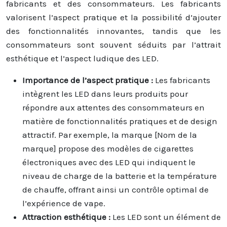
fabricants et des consommateurs. Les fabricants
valorisent l’aspect pratique et la possibilité d’ajouter
des fonctionnalités innovantes, tandis que les
consommateurs sont souvent séduits par l’attrait
esthétique et l’aspect ludique des LED.
Importance de l’aspect pratique :
Les fabricants
intègrent les LED dans leurs produits pour
répondre aux attentes des consommateurs en
matière de fonctionnalités pratiques et de design
attractif. Par exemple, la marque [Nom de la
marque] propose des modèles de cigarettes
électroniques avec des LED qui indiquent le
niveau de charge de la batterie et la température
de chauffe, offrant ainsi un contrôle optimal de
l’expérience de vape.
Attraction esthétique :
Les LED sont un élément de