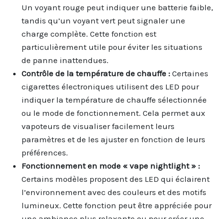
Un voyant rouge peut indiquer une batterie faible,
tandis qu’un voyant vert peut signaler une
charge complète. Cette fonction est
particulièrement utile pour éviter les situations
de panne inattendues.
Contrôle de la température de chauffe :
Certaines
cigarettes électroniques utilisent des LED pour
indiquer la température de chauffe sélectionnée
ou le mode de fonctionnement. Cela permet aux
vapoteurs de visualiser facilement leurs
paramètres et de les ajuster en fonction de leurs
préférences.
Fonctionnement en mode « vape nightlight » :
Certains modèles proposent des LED qui éclairent
l’environnement avec des couleurs et des motifs
lumineux. Cette fonction peut être appréciée pour
une ambiance plus relaxante ou pour créer une