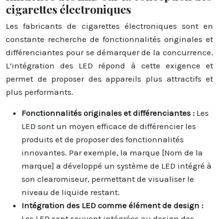
cigarettes électroniques
Les fabricants de cigarettes électroniques sont en
constante recherche de fonctionnalités originales et
différenciantes pour se démarquer de la concurrence.
L’intégration des LED répond à cette exigence et
permet de proposer des appareils plus attractifs et
plus performants.
Fonctionnalités originales et différenciantes :
Les
LED sont un moyen efficace de différencier les
produits et de proposer des fonctionnalités
innovantes. Par exemple, la marque [Nom de la
marque] a développé un système de LED intégré à
son clearomiseur, permettant de visualiser le
niveau de liquide restant.
Intégration des LED comme élément de design :
Les LED sont souvent intégrées au design des