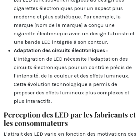
cigarettes électroniques pour un aspect plus
moderne et plus esthétique. Par exemple, la
marque [Nom de la marque] a conçu une
cigarette électronique avec un design futuriste et
une bande LED intégrée à son contour.
Adaptation des circuits électroniques :
L’intégration de LED nécessite l’adaptation des
circuits électroniques pour un contrôle précis de
l’intensité, de la couleur et des effets lumineux.
Cette évolution technologique a permis de
proposer des effets lumineux plus complexes et
plus interactifs.
Perception des LED par les fabricants et
les consommateurs
L’attrait des LED varie en fonction des motivations des