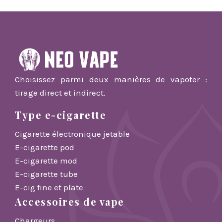
Choisissez parmi deux manières de vapoter :
tirage direct et indirect.
Type e-cigarette
Cigarette électronique jetable
E-cigarette pod
E-cigarette mod
E-cigarette tube
E-cig fine et plate
Accessoires de vape
Chargeurs