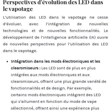
Perspectives d’évolution des LED dans
le vapotage
L’utilisation des LED dans le vapotage ne cesse
d’évoluer, avec l’intégration de nouvelles
technologies et de nouvelles fonctionnalités. Le
développement de l’intelligence artificielle (IA) ouvre
de nouvelles perspectives pour l’utilisation des LED
dans le vapotage.
Intégration dans les mods électroniques et les
clearomiseurs :
Les LED sont de plus en plus
intégrées aux mods électroniques et aux
clearomiseurs, offrant une plus grande variété de
fonctionnalités et de design. Par exemple,
certains mods électroniques intègrent des LED
qui s’allument en fonction du mode de vape
sélectionné, offrant ainsi une expérience plus