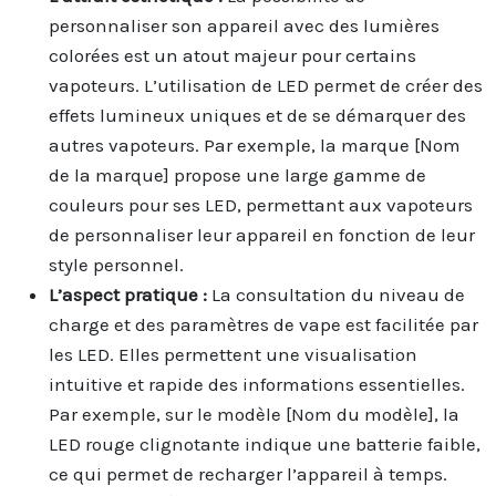
personnaliser son appareil avec des lumières
colorées est un atout majeur pour certains
vapoteurs. L’utilisation de LED permet de créer des
effets lumineux uniques et de se démarquer des
autres vapoteurs. Par exemple, la marque [Nom
de la marque] propose une large gamme de
couleurs pour ses LED, permettant aux vapoteurs
de personnaliser leur appareil en fonction de leur
style personnel.
L’aspect pratique :
La consultation du niveau de
charge et des paramètres de vape est facilitée par
les LED. Elles permettent une visualisation
intuitive et rapide des informations essentielles.
Par exemple, sur le modèle [Nom du modèle], la
LED rouge clignotante indique une batterie faible,
ce qui permet de recharger l’appareil à temps.