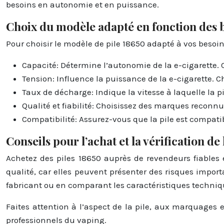
besoins en autonomie et en puissance.
Choix du modèle adapté en fonction des 
Pour choisir le modèle de pile 18650 adapté à vos besoin
Capacité: Détermine l’autonomie de la e-cigarette
Tension: Influence la puissance de la e-cigarette. 
Taux de décharge: Indique la vitesse à laquelle la 
Qualité et fiabilité: Choisissez des marques reconn
Compatibilité: Assurez-vous que la pile est compatib
Conseils pour l’achat et la vérification de 
Achetez des piles 18650 auprès de revendeurs fiables
qualité, car elles peuvent présenter des risques import
fabricant ou en comparant les caractéristiques techniqu
Faites attention à l’aspect de la pile, aux marquages 
professionnels du vaping.