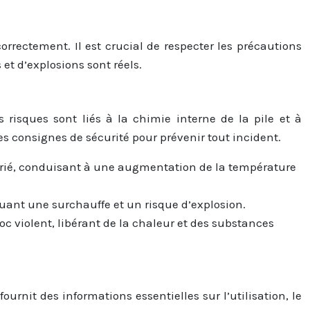
rrectement. Il est crucial de respecter les précautions
 et d’explosions sont réels.
s risques sont liés à la chimie interne de la pile et à
es consignes de sécurité pour prévenir tout incident.
prié, conduisant à une augmentation de la température
oquant une surchauffe et un risque d’explosion.
oc violent, libérant de la chaleur et des substances
fournit des informations essentielles sur l’utilisation, le