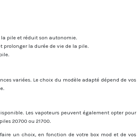
la pile et réduit son autonomie.
 prolonger la durée de vie de la pile.
ile.
rmances variées. Le choix du modèle adapté dépend de vos
e.
 disponible. Les vapoteurs peuvent également opter pour
 piles 20700 ou 21700.
aire un choix, en fonction de votre box mod et de vos