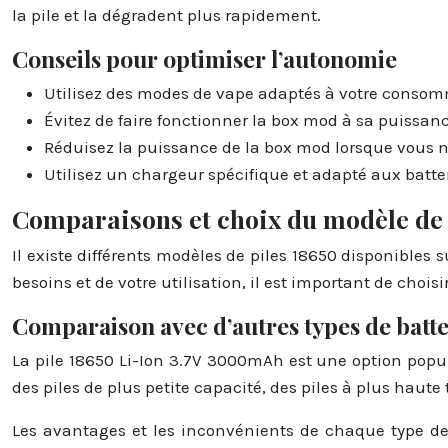
la pile et la dégradent plus rapidement.
Conseils pour optimiser l’autonomie
Utilisez des modes de vape adaptés à votre consom
Évitez de faire fonctionner la box mod à sa puissan
Réduisez la puissance de la box mod lorsque vous n’u
Utilisez un chargeur spécifique et adapté aux batter
Comparaisons et choix du modèle de 
Il existe différents modèles de piles 18650 disponibles
besoins et de votre utilisation, il est important de choi
Comparaison avec d’autres types de batte
La pile 18650 Li-Ion 3.7V 3000mAh est une option popul
des piles de plus petite capacité, des piles à plus haute
Les avantages et les inconvénients de chaque type de