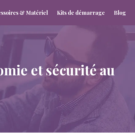
ssoires & Matériel
Kits de démarrage
Blog
omie et sécurité au