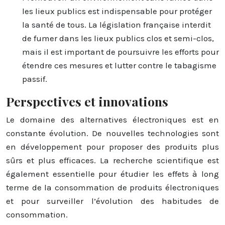
les lieux publics est indispensable pour protéger
la santé de tous. La législation française interdit
de fumer dans les lieux publics clos et semi-clos,
mais il est important de poursuivre les efforts pour
étendre ces mesures et lutter contre le tabagisme
passif.
Perspectives et innovations
Le domaine des alternatives électroniques est en
constante évolution. De nouvelles technologies sont
en développement pour proposer des produits plus
sûrs et plus efficaces. La recherche scientifique est
également essentielle pour étudier les effets à long
terme de la consommation de produits électroniques
et pour surveiller l’évolution des habitudes de
consommation.