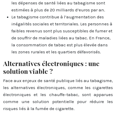
les dépenses de santé liées au tabagisme sont
estimées à plus de 20 milliards d’euros par an.
Le tabagisme contribue à l’augmentation des
inégalités sociales et territoriales. Les personnes à
faibles revenus sont plus susceptibles de fumer et
de souffrir de maladies liées au tabac. En France,
la consommation de tabac est plus élevée dans
les zones rurales et les quartiers défavorisés.
Alternatives électroniques : une
solution viable ?
Face aux enjeux de santé publique liés au tabagisme,
les alternatives électroniques, comme les cigarettes
électroniques et les chauffe-tabac, sont apparues
comme une solution potentielle pour réduire les
risques liés à la fumée de cigarette.