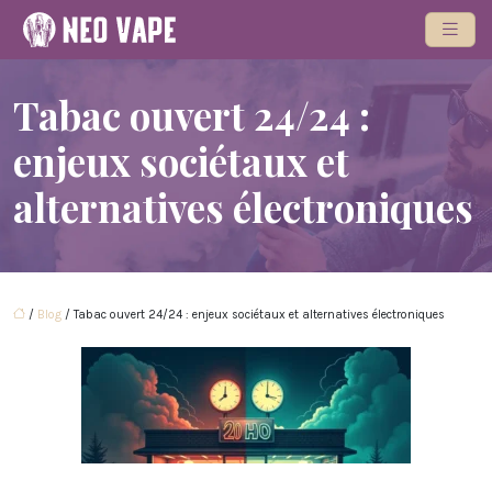
Tabac ouvert 24/24 :
enjeux sociétaux et
alternatives électroniques
/
Blog
/ Tabac ouvert 24/24 : enjeux sociétaux et alternatives électroniques