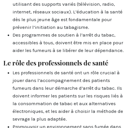
utilisant des supports variés (télévision, radio,
internet, réseaux sociaux). L’éducation à la santé
dès le plus jeune âge est fondamentale pour
prévenir l’initiation au tabagisme.
Des programmes de soutien à l’arrêt du tabac,
accessibles à tous, doivent être mis en place pour
aider les fumeurs à se libérer de leur dépendance.
Le rôle des professionnels de santé
Les professionnels de santé ont un rôle crucial à
jouer dans l’accompagnement des patients
fumeurs dans leur démarche d’arrêt du tabac. Ils
doivent informer les patients sur les risques liés à
la consommation de tabac et aux alternatives
électroniques, et les aider à choisir la méthode de
sevrage la plus adaptée.
Promouvoir un environnement sans fumée dans