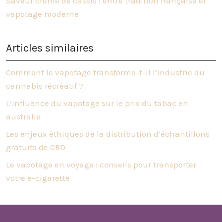
Saveur crème de cassis : entre tradition française et
vapotage moderne
Articles similaires
Comment le vapotage transforme-t-il l’industrie du
cannabis récréatif ?
L’influence du vapotage sur le prix du tabac en
australie
Les enjeux éthiques de la distribution d’échantillons
gratuits de CBD
Le vapotage en voyage : conseils pour transporter
votre e-cigarette