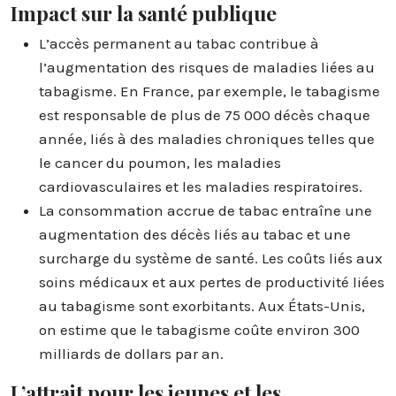
Impact sur la santé publique
L’accès permanent au tabac contribue à
l’augmentation des risques de maladies liées au
tabagisme. En France, par exemple, le tabagisme
est responsable de plus de 75 000 décès chaque
année, liés à des maladies chroniques telles que
le cancer du poumon, les maladies
cardiovasculaires et les maladies respiratoires.
La consommation accrue de tabac entraîne une
augmentation des décès liés au tabac et une
surcharge du système de santé. Les coûts liés aux
soins médicaux et aux pertes de productivité liées
au tabagisme sont exorbitants. Aux États-Unis,
on estime que le tabagisme coûte environ 300
milliards de dollars par an.
L’attrait pour les jeunes et les