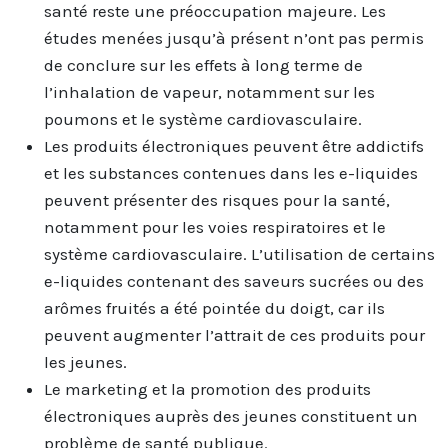
santé reste une préoccupation majeure. Les
études menées jusqu’à présent n’ont pas permis
de conclure sur les effets à long terme de
l’inhalation de vapeur, notamment sur les
poumons et le système cardiovasculaire.
Les produits électroniques peuvent être addictifs
et les substances contenues dans les e-liquides
peuvent présenter des risques pour la santé,
notamment pour les voies respiratoires et le
système cardiovasculaire. L’utilisation de certains
e-liquides contenant des saveurs sucrées ou des
arômes fruités a été pointée du doigt, car ils
peuvent augmenter l’attrait de ces produits pour
les jeunes.
Le marketing et la promotion des produits
électroniques auprès des jeunes constituent un
problème de santé publique.