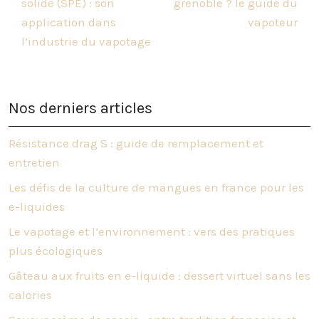
solide (SPE) : son
grenoble ? le guide du
application dans
vapoteur
l’industrie du vapotage
Nos derniers articles
Résistance drag S : guide de remplacement et
entretien
Les défis de la culture de mangues en france pour les
e-liquides
Le vapotage et l’environnement : vers des pratiques
plus écologiques
Gâteau aux fruits en e-liquide : dessert virtuel sans les
calories