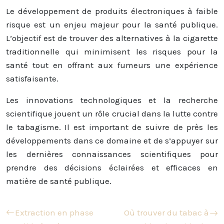
Le développement de produits électroniques à faible
risque est un enjeu majeur pour la santé publique.
L’objectif est de trouver des alternatives à la cigarette
traditionnelle qui minimisent les risques pour la
santé tout en offrant aux fumeurs une expérience
satisfaisante.
Les innovations technologiques et la recherche
scientifique jouent un rôle crucial dans la lutte contre
le tabagisme. Il est important de suivre de près les
développements dans ce domaine et de s’appuyer sur
les dernières connaissances scientifiques pour
prendre des décisions éclairées et efficaces en
matière de santé publique.
Extraction en phase
Où trouver du tabac à