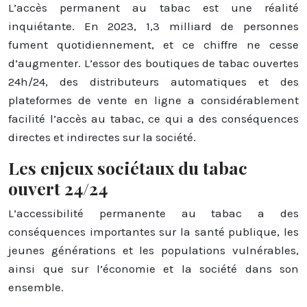
L’accès permanent au tabac est une réalité
inquiétante. En 2023, 1,3 milliard de personnes
fument quotidiennement, et ce chiffre ne cesse
d’augmenter. L’essor des boutiques de tabac ouvertes
24h/24, des distributeurs automatiques et des
plateformes de vente en ligne a considérablement
facilité l’accès au tabac, ce qui a des conséquences
directes et indirectes sur la société.
Les enjeux sociétaux du tabac
ouvert 24/24
L’accessibilité permanente au tabac a des
conséquences importantes sur la santé publique, les
jeunes générations et les populations vulnérables,
ainsi que sur l’économie et la société dans son
ensemble.