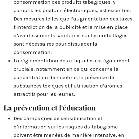
consommation des produits tabagiques, y
compris les produits électroniques, est essentiel.
Des mesures telles que l’augmentation des taxes,
l’interdiction de la publicité et la mise en place
d’avertissements sanitaires sur les emballages
sont nécessaires pour dissuader la
consommation.
La réglementation des e-liquides est également
cruciale, notamment en ce qui concerne la
concentration de nicotine, la présence de
substances toxiques et l’utilisation d’arômes
attractifs pour les jeunes.
La prévention et l’éducation
Des campagnes de sensibilisation et
d’information sur les risques du tabagisme
doivent être menées de manière intensive, en