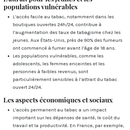
populations vulnérables
L’accès facile au tabac, notamment dans les
boutiques ouvertes 24h/24, contribue à
l’augmentation des taux de tabagisme chez les
jeunes. Aux États-Unis, près de 90% des fumeurs
ont commencé à fumer avant l’âge de 18 ans.
Les populations vulnérables, comme les
adolescents, les femmes enceintes et les
personnes à faibles revenus, sont
particulièrement sensibles à l’attrait du tabac
ouvert 24/24.
Les aspects économiques et sociaux
L’accès permanent au tabac a un impact
important sur les dépenses de santé, le coût du
travail et la productivité. En France, par exemple,