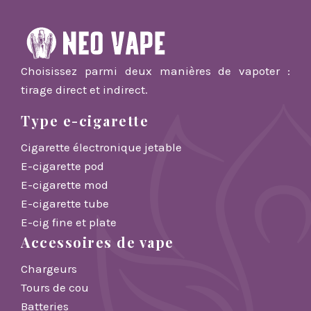
Choisissez parmi deux manières de vapoter :
tirage direct et indirect.
Type e-cigarette
Cigarette électronique jetable
E-cigarette pod
E-cigarette mod
E-cigarette tube
E-cig fine et plate
Accessoires de vape
Chargeurs
Tours de cou
Batteries