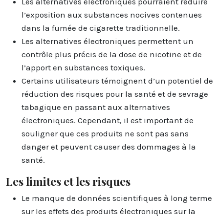
Les alternatives électroniques pourraient réduire
l’exposition aux substances nocives contenues
dans la fumée de cigarette traditionnelle.
Les alternatives électroniques permettent un
contrôle plus précis de la dose de nicotine et de
l’apport en substances toxiques.
Certains utilisateurs témoignent d’un potentiel de
réduction des risques pour la santé et de sevrage
tabagique en passant aux alternatives
électroniques. Cependant, il est important de
souligner que ces produits ne sont pas sans
danger et peuvent causer des dommages à la
santé.
Les limites et les risques
Le manque de données scientifiques à long terme
sur les effets des produits électroniques sur la