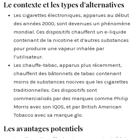
Le contexte et les types d’alternatives
Les cigarettes électroniques, apparues au début
des années 2000, sont devenues un phénomène
mondial. Ces dispositifs chauffent un e-liquide
contenant de la nicotine et d’autres substances
pour produire une vapeur inhalée par
l’utilisateur.
Les chauffe-tabac, apparus plus récemment,
chauffent des bâtonnets de tabac contenant
moins de substances nocives que les cigarettes
traditionnelles. Ces dispositifs sont
commercialisés par des marques comme Philip
Morris avec son IQOS, et par British American
Tobacco avec sa marque glo.
Les avantages potentiels