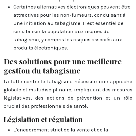
Certaines alternatives électroniques peuvent être
attractives pour les non-fumeurs, conduisant à
une initiation au tabagisme. Il est essentiel de
sensibiliser la population aux risques du
tabagisme, y compris les risques associés aux
produits électroniques.
Des solutions pour une meilleure
gestion du tabagisme
La lutte contre le tabagisme nécessite une approche
globale et multidisciplinaire, impliquant des mesures
législatives, des actions de prévention et un rôle
crucial des professionnels de santé.
Législation et régulation
L’encadrement strict de la vente et de la