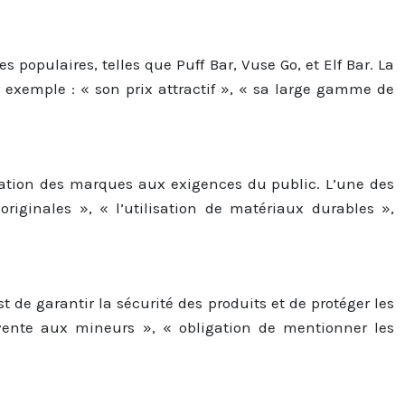
populaires, telles que Puff Bar, Vuse Go, et Elf Bar. La
 exemple : « son prix attractif », « sa large gamme de
ptation des marques aux exigences du public. L’une des
ginales », « l’utilisation de matériaux durables »,
t de garantir la sécurité des produits et de protéger les
vente aux mineurs », « obligation de mentionner les