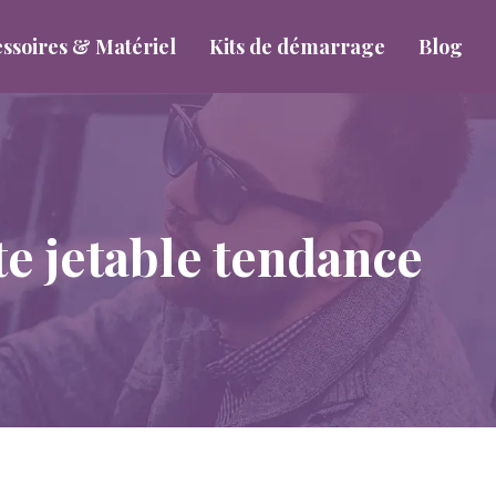
ssoires & Matériel
Kits de démarrage
Blog
te jetable tendance