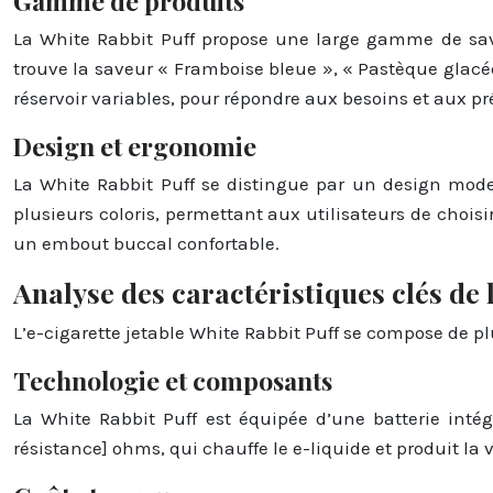
Gamme de produits
La White Rabbit Puff propose une large gamme de save
trouve la saveur « Framboise bleue », « Pastèque glacé
réservoir variables, pour répondre aux besoins et aux pr
Design et ergonomie
La White Rabbit Puff se distingue par un design mode
plusieurs coloris, permettant aux utilisateurs de choisir
un embout buccal confortable.
Analyse des caractéristiques clés de 
L’e-cigarette jetable White Rabbit Puff se compose de 
Technologie et composants
La White Rabbit Puff est équipée d’une batterie intég
résistance] ohms, qui chauffe le e-liquide et produit la 