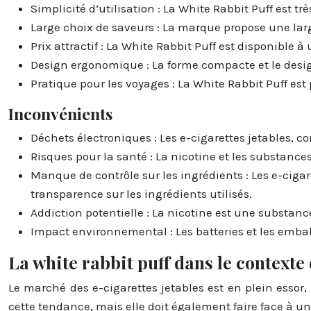
Simplicité d’utilisation : La White Rabbit Puff est tr
Large choix de saveurs : La marque propose une lar
Prix attractif : La White Rabbit Puff est disponible à
Design ergonomique : La forme compacte et le design
Pratique pour les voyages : La White Rabbit Puff est 
Inconvénients
Déchets électroniques : Les e-cigarettes jetables, 
Risques pour la santé : La nicotine et les substanc
Manque de contrôle sur les ingrédients : Les e-ciga
transparence sur les ingrédients utilisés.
Addiction potentielle : La nicotine est une substanc
Impact environnemental : Les batteries et les emba
La white rabbit puff dans le contexte
Le marché des e-cigarettes jetables est en plein essor,
cette tendance, mais elle doit également faire face à u