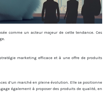
mposée comme un acteur majeur de cette tendance. Ces
ge.
tratégie marketing efficace et à une offre de produits
ces d’un marché en pleine évolution. Elle se positionne
ngage également à proposer des produits de qualité, en