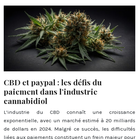
CBD et paypal : les défis du
paiement dans l’industrie
cannabidiol
L’industrie du CBD connaît une croissance
exponentielle, avec un marché estimé à 20 milliards
de dollars en 2024. Malgré ce succès, les difficultés
liées aux paiements constituent un frein majeur pour