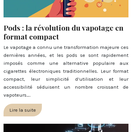
Pods : la révolution du vapotage en
format compact
Le vapotage a connu une transformation majeure ces
dernières années, et les pods se sont rapidement
imposés comme une alternative populaire aux
cigarettes électroniques traditionnelles. Leur format
compact, leur simplicité d’utilisation et leur
accessibilité séduisent un nombre croissant de
vapoteurs….
Lire la suite