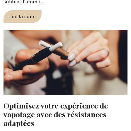
subtile : l’arôme…
Lire la suite
Optimisez votre expérience de
vapotage avec des résistances
adaptées