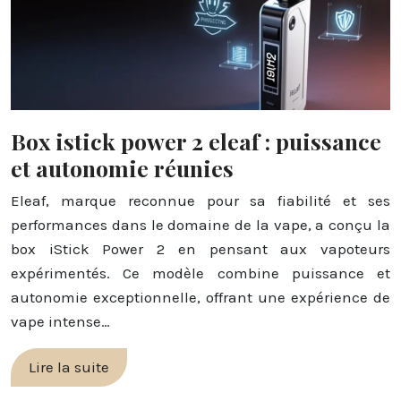
Box istick power 2 eleaf : puissance
et autonomie réunies
Eleaf, marque reconnue pour sa fiabilité et ses
performances dans le domaine de la vape, a conçu la
box iStick Power 2 en pensant aux vapoteurs
expérimentés. Ce modèle combine puissance et
autonomie exceptionnelle, offrant une expérience de
vape intense…
Lire la suite