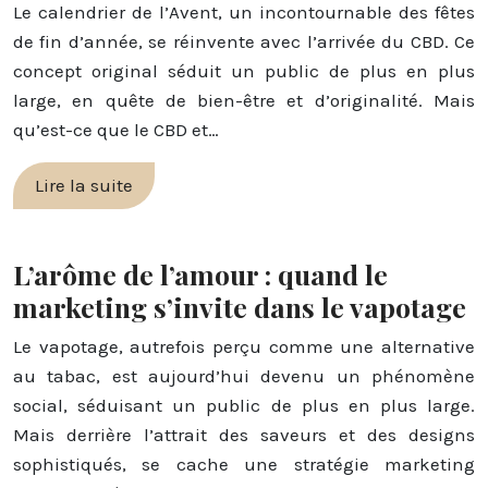
Le calendrier de l’Avent, un incontournable des fêtes
de fin d’année, se réinvente avec l’arrivée du CBD. Ce
concept original séduit un public de plus en plus
large, en quête de bien-être et d’originalité. Mais
qu’est-ce que le CBD et…
Lire la suite
L’arôme de l’amour : quand le
marketing s’invite dans le vapotage
Le vapotage, autrefois perçu comme une alternative
au tabac, est aujourd’hui devenu un phénomène
social, séduisant un public de plus en plus large.
Mais derrière l’attrait des saveurs et des designs
sophistiqués, se cache une stratégie marketing