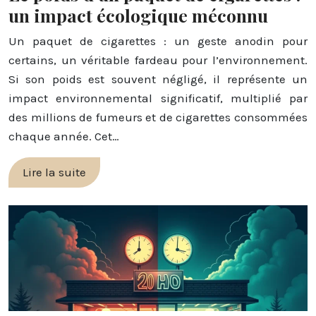
un impact écologique méconnu
Un paquet de cigarettes : un geste anodin pour
certains, un véritable fardeau pour l’environnement.
Si son poids est souvent négligé, il représente un
impact environnemental significatif, multiplié par
des millions de fumeurs et de cigarettes consommées
chaque année. Cet…
Lire la suite