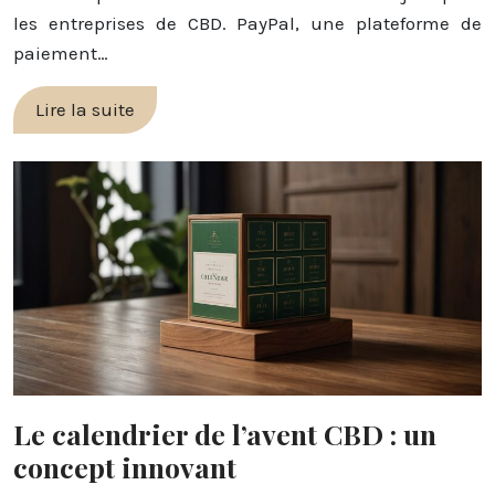
les entreprises de CBD. PayPal, une plateforme de
paiement…
Lire la suite
Le calendrier de l’avent CBD : un
concept innovant