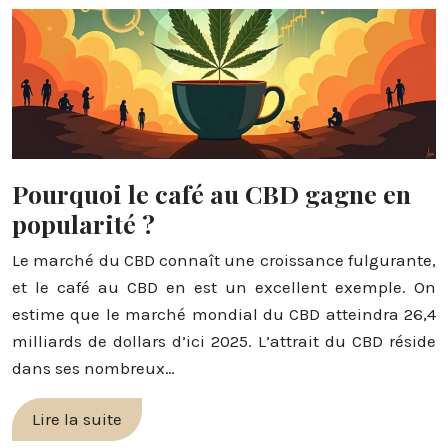
Pourquoi le café au CBD gagne en
popularité ?
Le marché du CBD connaît une croissance fulgurante,
et le café au CBD en est un excellent exemple. On
estime que le marché mondial du CBD atteindra 26,4
milliards de dollars d’ici 2025. L’attrait du CBD réside
dans ses nombreux…
Lire la suite