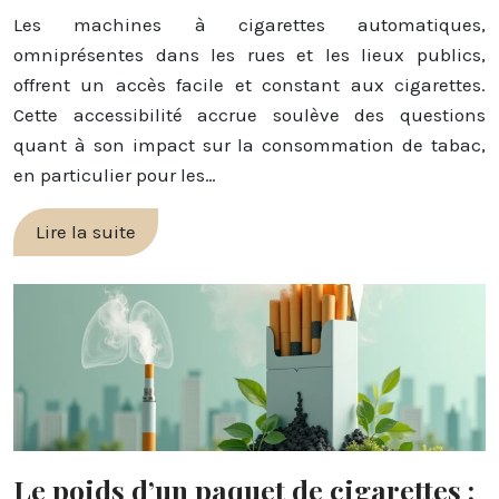
Les machines à cigarettes automatiques,
omniprésentes dans les rues et les lieux publics,
offrent un accès facile et constant aux cigarettes.
Cette accessibilité accrue soulève des questions
quant à son impact sur la consommation de tabac,
en particulier pour les…
Lire la suite
Le poids d’un paquet de cigarettes :