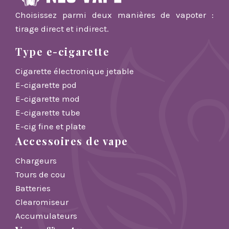
Choisissez parmi deux manières de vapoter :
tirage direct et indirect.
Type e-cigarette
Cigarette électronique jetable
E-cigarette pod
E-cigarette mod
E-cigarette tube
E-cig fine et plate
Accessoires de vape
Chargeurs
Tours de cou
Batteries
Clearomiseur
Accumulateurs