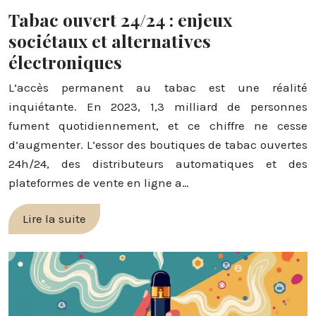
Tabac ouvert 24/24 : enjeux
sociétaux et alternatives
électroniques
L’accès permanent au tabac est une réalité
inquiétante. En 2023, 1,3 milliard de personnes
fument quotidiennement, et ce chiffre ne cesse
d’augmenter. L’essor des boutiques de tabac ouvertes
24h/24, des distributeurs automatiques et des
plateformes de vente en ligne a…
Lire la suite