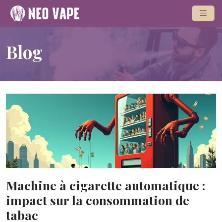
Blog
Machine à cigarette automatique :
impact sur la consommation de
tabac