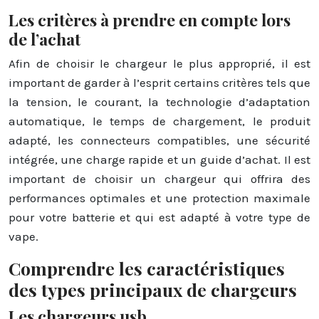
Les critères à prendre en compte lors
de l’achat
Afin de choisir le chargeur le plus approprié, il est
important de garder à l’esprit certains critères tels que
la tension, le courant, la technologie d’adaptation
automatique, le temps de chargement, le produit
adapté, les connecteurs compatibles, une sécurité
intégrée, une charge rapide et un guide d’achat. Il est
important de choisir un chargeur qui offrira des
performances optimales et une protection maximale
pour votre batterie et qui est adapté à votre type de
vape.
Comprendre les caractéristiques
des types principaux de chargeurs
Les chargeurs usb