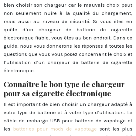
bien choisir son chargeur car le mauvais choix peut
non seulement nuire à la qualité du chargement,
mais aussi au niveau de sécurité. Si vous êtes en
quête d’un chargeur de batterie de cigarette
électronique fiable, vous êtes au bon endroit. Dans ce
guide, nous vous donnerons les réponses à toutes les
questions que vous vous posez concernant le choix et
l’utilisation d’un chargeur de batterie de cigarette
électronique.
Connaître le bon type de chargeur
pour sa cigarette électronique
Il est important de bien choisir un chargeur adapté à
votre type de batterie et à votre type d’utilisation. Le
câble de recharge USB pour batterie de vapotage et
les
batteries pour mods de vapotage
sont les plus