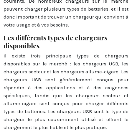
courants. De nombreux chargeurs sur le marché
peuvent charger plusieurs types de batteries, et il est
donc important de trouver un chargeur qui convient à
votre usage et à vos besoins.
Les différents types de chargeurs
disponibles
Il existe trois principaux types de chargeurs
disponibles sur le marché : les chargeurs USB, les
chargeurs secteur et les chargeurs allume-cigare. Les
chargeurs USB sont généralement conçus pour
répondre à des applications et à des exigences
spécifiques, tandis que les chargeurs secteur et
allume-cigare sont conçus pour charger différents
types de batteries. Les chargeurs USB sont le type de
chargeur le plus couramment utilisé et offrent le
chargement le plus fiable et le plus pratique.