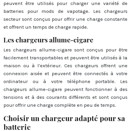
peuvent être utilisés pour charger une variété de
batteries pour mods de vapotage. Les chargeurs
secteur sont conçus pour offrir une charge constante
et offrent un temps de charge rapide.
Les chargeurs allume-cigare
Les chargeurs allume-cigare sont conçus pour être
facilement transportables et peuvent être utilisés à la
maison ou à l’extérieur. Ces chargeurs offrent une
connexion aisée et peuvent être connectés à votre
ordinateur ou à votre téléphone portable. Les
chargeurs allume-cigare peuvent fonctionner à des
tensions et à des courants différents et sont conçus
pour offrir une charge complète en peu de temps.
Choisir un chargeur adapté pour sa
batterie