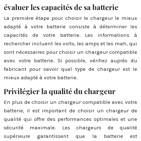
évaluer les capacités de sa batterie
La première étape pour choisir le chargeur le mieux
adapté à votre batterie consiste à déterminer les
capacités de votre batterie. Les informations à
rechercher incluent les volts, les amps et les mah, qui
sont nécessaires pour choisir un chargeur compatible
avec votre batterie. Si possible, vérifiez auprès du
fabricant pour savoir quel type de chargeur est le
mieux adapté à votre batterie.
Privilégier la qualité du chargeur
En plus de choisir un chargeur compatible avec votre
batterie, il est important de choisir un chargeur de
qualité qui offre des performances optimales et une
sécurité maximale. Les chargeurs de qualité
supérieure garantissent que la batterie est