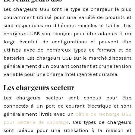
Les chargeurs USB sont le type de chargeur le plus
couramment utilisé pour une variété de produits et
sont disponibles en différents modèles et tailles. Les
chargeurs USB sont conçus pour être adaptés à un
large éventail de configurations et peuvent être
utilisés avec de nombreux types de formats et de
batteries. Les chargeurs USB sur le marché disposent
généralement d’un courant constant et d’une tension
variable pour une charge intelligente et durable.
Les chargeurs secteur
Les chargeurs secteur sont conçus pour être
connectés à un port de courant électrique et sont
généralement livrés avec un
câble de recharge USB
pour batterie de vapotage
. Ces types de chargeurs
sont idéaux pour une utilisation à la maison et