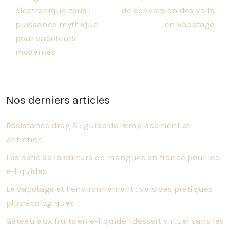
électronique zeus :
de conversion des volts
puissance mythique
en vapotage
pour vapoteurs
modernes
Nos derniers articles
Résistance drag S : guide de remplacement et
entretien
Les défis de la culture de mangues en france pour les
e-liquides
Le vapotage et l’environnement : vers des pratiques
plus écologiques
Gâteau aux fruits en e-liquide : dessert virtuel sans les