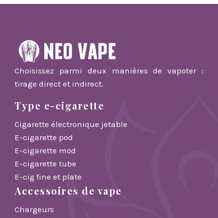
Choisissez parmi deux manières de vapoter :
tirage direct et indirect.
Type e-cigarette
Cigarette électronique jetable
E-cigarette pod
E-cigarette mod
E-cigarette tube
E-cig fine et plate
Accessoires de vape
Chargeurs