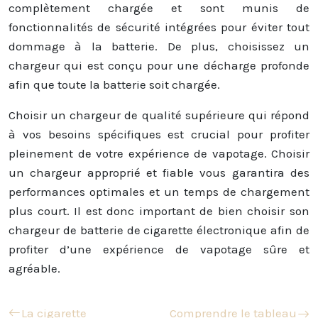
complètement chargée et sont munis de
fonctionnalités de sécurité intégrées pour éviter tout
dommage à la batterie. De plus, choisissez un
chargeur qui est conçu pour une décharge profonde
afin que toute la batterie soit chargée.
Choisir un chargeur de qualité supérieure qui répond
à vos besoins spécifiques est crucial pour profiter
pleinement de votre expérience de vapotage. Choisir
un chargeur approprié et fiable vous garantira des
performances optimales et un temps de chargement
plus court. Il est donc important de bien choisir son
chargeur de batterie de cigarette électronique afin de
profiter d’une expérience de vapotage sûre et
agréable.
La cigarette
Comprendre le tableau