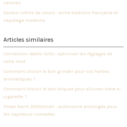
calories
Saveur crème de cassis : entre tradition française et
vapotage moderne
Articles similaires
Conversion Watts-Volts : optimiser les réglages de
votre mod
Comment choisir le bon grinder pour vos herbes
aromatiques ?
Comment choisir le bon briquet pour allumer votre e-
cigarette ?
Power bank 20000mah : autonomie prolongée pour
les vapoteurs nomades