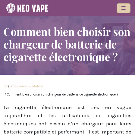
Comment bien choisir son
chargeur de batterie de
cigarette électronique ?
/
Accessoires & Matériel
/ Comment bien choisir son chargeur de batterie de cigarette électronique ?
La cigarette électronique est très en vogue
aujourd’hui et les utilisateurs de cigarettes
électroniques ont besoin d’un chargeur pour leurs
batterie compatible et performant. Il est important de